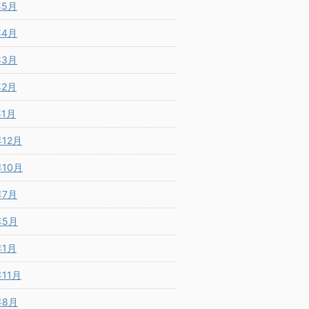
年5月
年4月
年3月
年2月
年1月
年12月
年10月
年7月
年5月
年1月
年11月
年8月