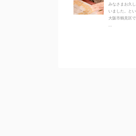
みなさまお久し
いました。とい
大阪市鶴見区で
...