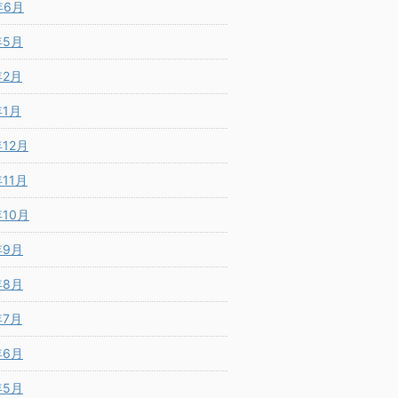
年6月
年5月
年2月
年1月
年12月
年11月
年10月
年9月
年8月
年7月
年6月
年5月