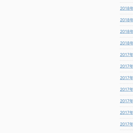
2018
2018
2018
2018
2017
2017
2017
2017
2017
2017
2017