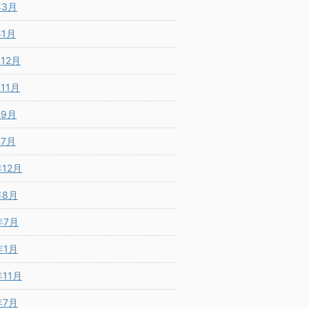
年3月
年1月
年12月
年11月
年9月
年7月
年12月
年8月
年7月
年1月
年11月
年7月