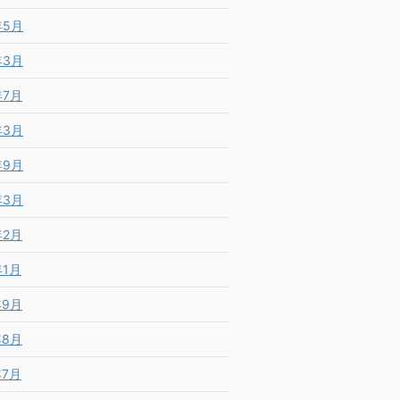
年5月
年3月
年7月
年3月
年9月
年3月
年2月
年1月
年9月
年8月
年7月