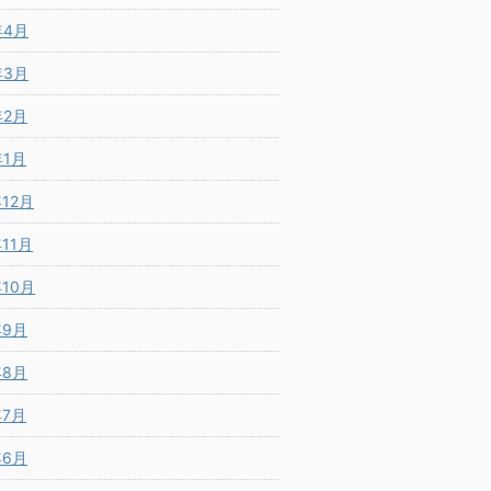
年4月
年3月
年2月
年1月
年12月
年11月
年10月
年9月
年8月
年7月
年6月