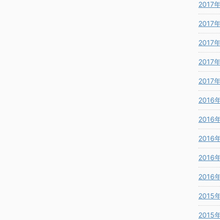
2017
2017
2017
2017
2017
2016
2016
2016
2016
2016
2015
2015