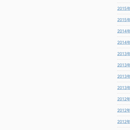
2015
2015
2014
2014
2013
2013
2013
2013
2012
2012
2012