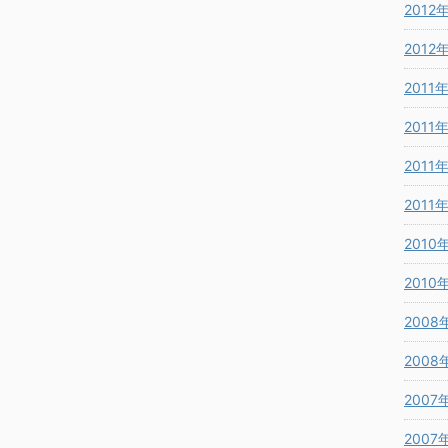
2012
2012
2011
2011
2011
2011
2010
2010
2008
2008
2007
2007