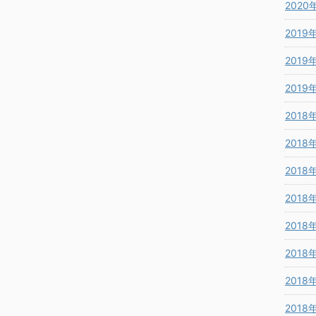
2020
2019
2019
2019
2018
2018
2018
2018
2018
2018
2018
2018