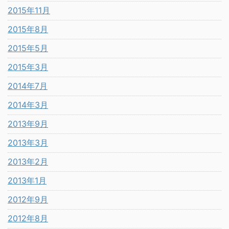
2015年11月
2015年8月
2015年5月
2015年3月
2014年7月
2014年3月
2013年9月
2013年3月
2013年2月
2013年1月
2012年9月
2012年8月