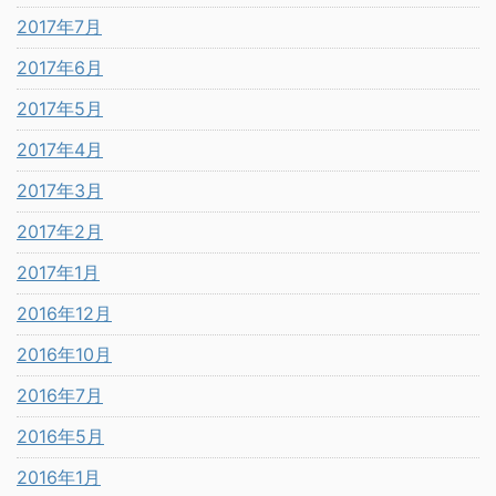
2017年7月
2017年6月
2017年5月
2017年4月
2017年3月
2017年2月
2017年1月
2016年12月
2016年10月
2016年7月
2016年5月
2016年1月