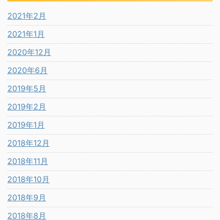
2021年2月
2021年1月
2020年12月
2020年6月
2019年5月
2019年2月
2019年1月
2018年12月
2018年11月
2018年10月
2018年9月
2018年8月