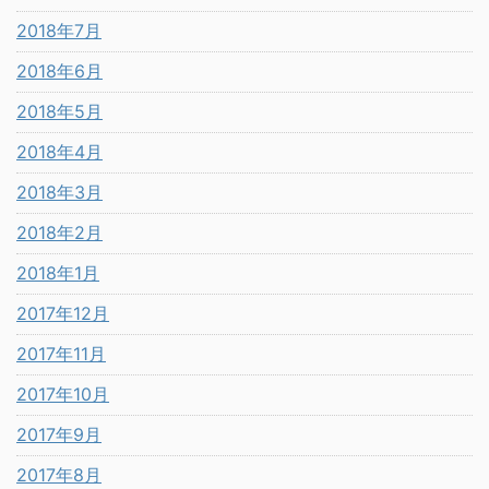
2018年7月
2018年6月
2018年5月
2018年4月
2018年3月
2018年2月
2018年1月
2017年12月
2017年11月
2017年10月
2017年9月
2017年8月