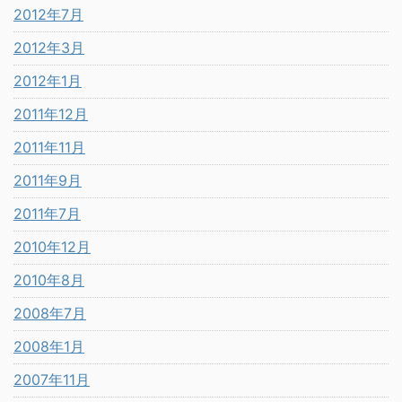
2012年7月
2012年3月
2012年1月
2011年12月
2011年11月
2011年9月
2011年7月
2010年12月
2010年8月
2008年7月
2008年1月
2007年11月