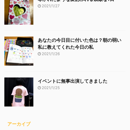
2021/1/27
あなたの今日目に付いた色は？朝の弱い
私に教えてくれた今日の私
2021/1/26
イベントに無事出演してきました
2021/1/25
アーカイブ