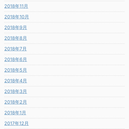
2018年11月
2018年10月
2018年9月
2018年8月
2018年7月
2018年6月
2018年5月
2018年4月
2018年3月
2018年2月
2018年1月
2017年12月