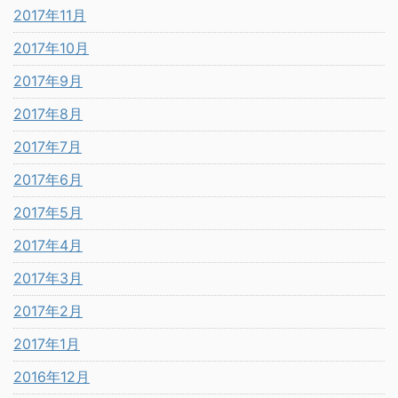
2017年11月
2017年10月
2017年9月
2017年8月
2017年7月
2017年6月
2017年5月
2017年4月
2017年3月
2017年2月
2017年1月
2016年12月