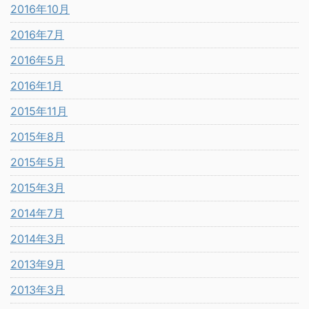
2016年10月
2016年7月
2016年5月
2016年1月
2015年11月
2015年8月
2015年5月
2015年3月
2014年7月
2014年3月
2013年9月
2013年3月