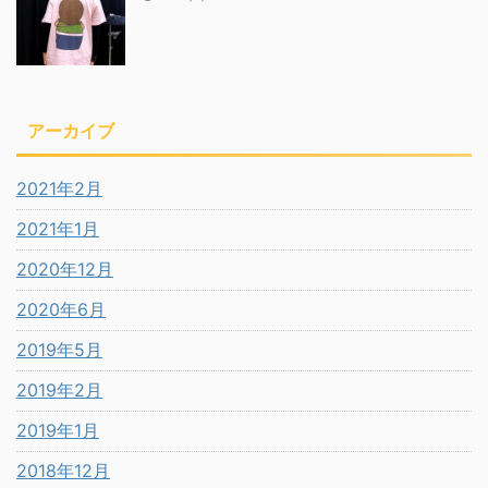
アーカイブ
2021年2月
2021年1月
2020年12月
2020年6月
2019年5月
2019年2月
2019年1月
2018年12月