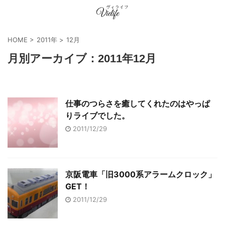
HOME
>
2011年
>
12月
月別アーカイブ：2011年12月
仕事のつらさを癒してくれたのはやっぱ
りライブでした。
2011/12/29
京阪電車「旧3000系アラームクロック」
GET！
2011/12/29