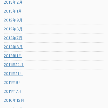
2013年2月
2013年1月
2012年9月
2012年8月
2012年7月
2012年3月
2012年1月
2011年12月
2011年11月
2011年9月
2011年7月
2010年12月