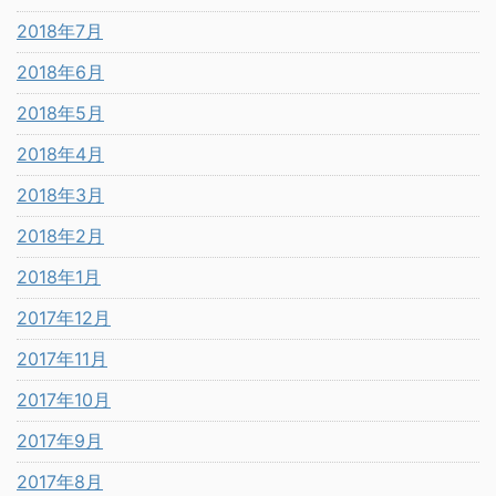
2018年7月
2018年6月
2018年5月
2018年4月
2018年3月
2018年2月
2018年1月
2017年12月
2017年11月
2017年10月
2017年9月
2017年8月