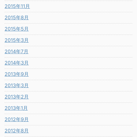
2015年11月
2015年8月
2015年5月
2015年3月
2014年7月
2014年3月
2013年9月
2013年3月
2013年2月
2013年1月
2012年9月
2012年8月