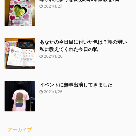
2021/1/27
あなたの今日目に付いた色は？朝の弱い
私に教えてくれた今日の私
2021/1/26
イベントに無事出演してきました
2021/1/25
アーカイブ