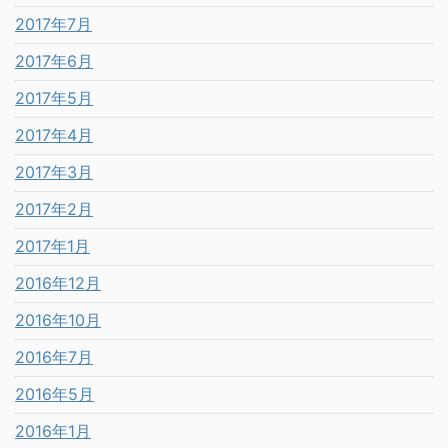
2017年7月
2017年6月
2017年5月
2017年4月
2017年3月
2017年2月
2017年1月
2016年12月
2016年10月
2016年7月
2016年5月
2016年1月