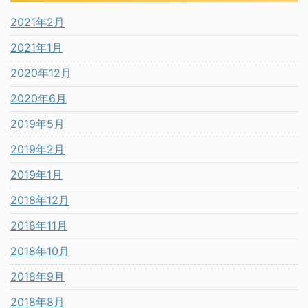
2021年2月
2021年1月
2020年12月
2020年6月
2019年5月
2019年2月
2019年1月
2018年12月
2018年11月
2018年10月
2018年9月
2018年8月