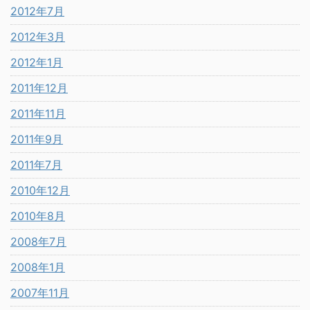
2012年7月
2012年3月
2012年1月
2011年12月
2011年11月
2011年9月
2011年7月
2010年12月
2010年8月
2008年7月
2008年1月
2007年11月