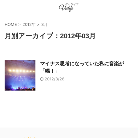
HOME
>
2012年
>
3月
月別アーカイブ：2012年03月
マイナス思考になっていた私に音楽が
「喝！」
2012/3/26