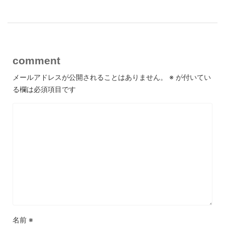
comment
メールアドレスが公開されることはありません。
※
が付いてい
る欄は必須項目です
名前
※