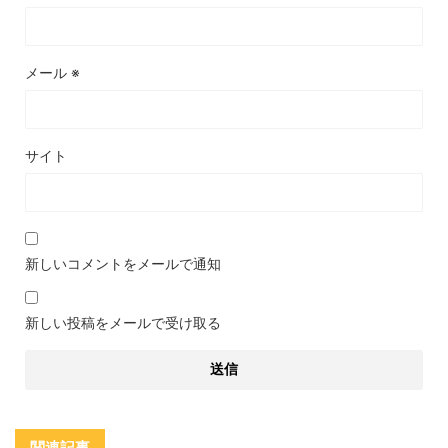
メール
※
サイト
新しいコメントをメールで通知
新しい投稿をメールで受け取る
関連記事