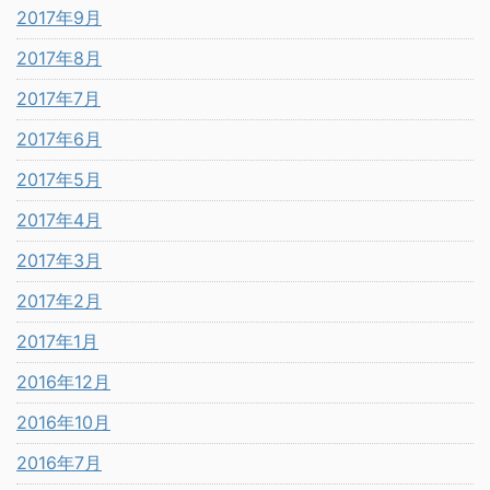
2017年9月
2017年8月
2017年7月
2017年6月
2017年5月
2017年4月
2017年3月
2017年2月
2017年1月
2016年12月
2016年10月
2016年7月