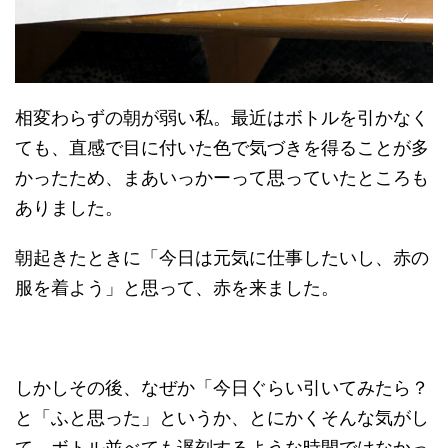
相変わらずの朝が弱い私。最近はボトルを引かなく
ても、直感で目に付いた色で気づきを得ることが多
かったため、まあいっかーって思っていたところも
ありました。
朝起きたときに「今日は元気に仕事したいし、赤の
服を着よう」と思って、赤を来ました。
しかしその後、なぜか「今日ぐらい引いてみたら？
と「ふと思った」というか、とにかくそんな気がし
て、ボトル並べても遅刻するような時間ではなかっ