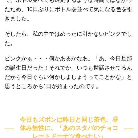
たため、10日ぶりにボトルを並べて気になる色を引
きました。
そしたら、私の中ではめったに引かないピンクでし
た。
ピンクかぁ・・・何かあるかなあ。「あ、今日旦那
の誕生日だった！それでか。いつも世話させてるん
だから今日ぐらい何かしましょうってことかな」と
思うところから1日が始まったのです。
今日もズボンは昨日と同じ茶色。昼
休み無性に、「あのスタバのチョコ
レートドーナツ食べたい」