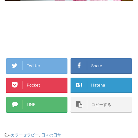
Twitter
Share
Pocket
Hatena
LINE
コピーする
-
カラーセラピー
,
日々の日常