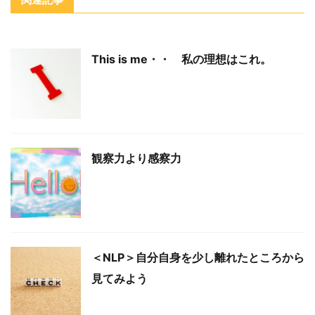
This is me・・ 私の理想はこれ。
観察力より感察力
＜NLP＞自分自身を少し離れたところから
見てみよう