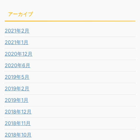
アーカイブ
2021年2月
2021年1月
2020年12月
2020年6月
2019年5月
2019年2月
2019年1月
2018年12月
2018年11月
2018年10月