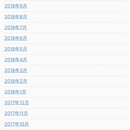
2018年9月
2018年8月
2018年7月
2018年6月
2018年5月
2018年4月
2018年3月
2018年2月
2018年1月
2017年12月
2017年11月
2017年10月