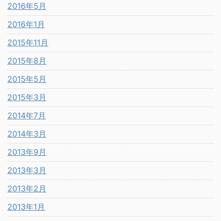
2016年5月
2016年1月
2015年11月
2015年8月
2015年5月
2015年3月
2014年7月
2014年3月
2013年9月
2013年3月
2013年2月
2013年1月