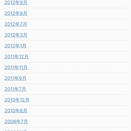
2012年9月
2012年8月
2012年7月
2012年3月
2012年1月
2011年12月
2011年11月
2011年9月
2011年7月
2010年12月
2010年8月
2008年7月