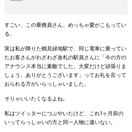
すごい、この乗務員さん、めっちゃ愛がこもってい
る。
実は私が降りた鶴見緑地駅で、同じ電車に乗ってい
たお客さんがわざわざ改札の駅員さんに「今の方の
アナウンス本当に素敵でした。大変だけど頑張りま
しょう。ありがとうございます」ってお礼を言って
おられる方がいらっしゃいました。
そりゃいいたくなるよね。
私はツイッターにつぶやいたけど、これ1ヶ月前の
いってらっしゃいの方と同一人物に違いない。