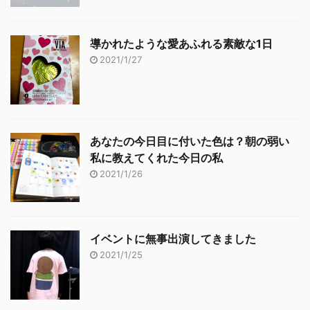
導かれたような愛あふれる素敵な1日
2021/1/27
あなたの今日目に付いた色は？朝の弱い
私に教えてくれた今日の私
2021/1/26
イベントに無事出演してきました
2021/1/25