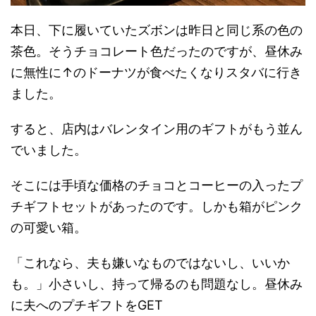
本日、下に履いていたズボンは昨日と同じ系の色の
茶色。そうチョコレート色だったのですが、昼休み
に無性に↑のドーナツが食べたくなりスタバに行き
ました。
すると、店内はバレンタイン用のギフトがもう並ん
でいました。
そこには手頃な価格のチョコとコーヒーの入ったプ
チギフトセットがあったのです。しかも箱がピンク
の可愛い箱。
「これなら、夫も嫌いなものではないし、いいか
も。」小さいし、持って帰るのも問題なし。昼休み
に夫へのプチギフトをGET