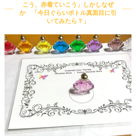
こう、赤着ていこう」しかしなぜ
か 「今日ぐらいボトル真面目に引
いてみたら？」