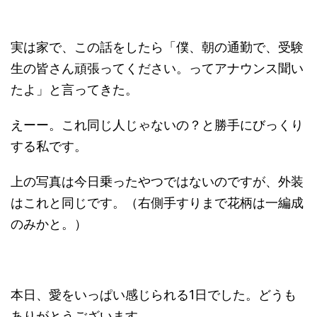
実は家で、この話をしたら「僕、朝の通勤で、受験
生の皆さん頑張ってください。ってアナウンス聞い
たよ」と言ってきた。
えーー。これ同じ人じゃないの？と勝手にびっくり
する私です。
上の写真は今日乗ったやつではないのですが、外装
はこれと同じです。（右側手すりまで花柄は一編成
のみかと。）
本日、愛をいっぱい感じられる1日でした。どうも
ありがとうございます。