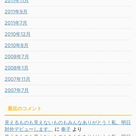
2011年11月
2011年9月
2011年7月
2010年12月
2010年8月
2008年7月
2008年1月
2007年11月
2007年7月
最近のコメント
見えるものも見えないものもみんなありがとう！私、明日
対外デビューします。
に
奉子
より