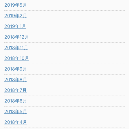
2019年5月
2019年2月
2019年1月
2018年12月
2018年11月
2018年10月
2018年9月
2018年8月
2018年7月
2018年6月
2018年5月
2018年4月