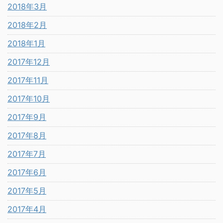
2018年3月
2018年2月
2018年1月
2017年12月
2017年11月
2017年10月
2017年9月
2017年8月
2017年7月
2017年6月
2017年5月
2017年4月