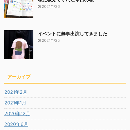
2021/1/26
イベントに無事出演してきました
2021/1/25
アーカイブ
2021年2月
2021年1月
2020年12月
2020年6月