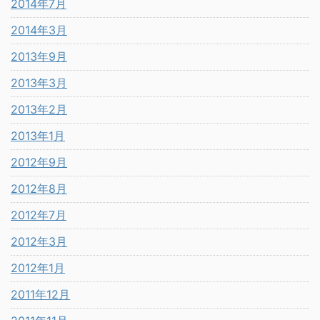
2014年7月
2014年3月
2013年9月
2013年3月
2013年2月
2013年1月
2012年9月
2012年8月
2012年7月
2012年3月
2012年1月
2011年12月