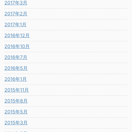
2017年3月
2017年2月
2017年1月
2016年12月
2016年10月
2016年7月
2016年5月
2016年1月
2015年11月
2015年8月
2015年5月
2015年3月