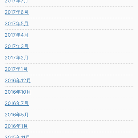
2017年7月
2017年6月
2017年5月
2017年4月
2017年3月
2017年2月
2017年1月
2016年12月
2016年10月
2016年7月
2016年5月
2016年1月
2015年11月