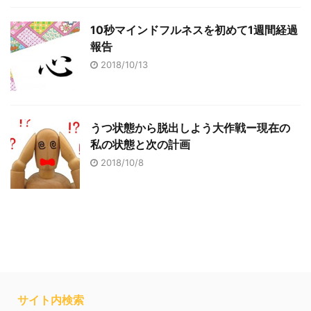
10秒マインドフルネスを初めて1週間経過
報告
2018/10/13
うつ状態から脱出しよう大作戦ー現在の
私の状態と次の計画
2018/10/8
サイト内検索