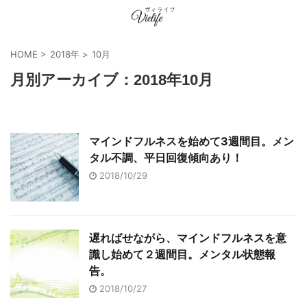
HOME
>
2018年
>
10月
月別アーカイブ：2018年10月
マインドフルネスを始めて3週間目。メン
タル不調、平日回復傾向あり！
2018/10/29
遅ればせながら、マインドフルネスを意
識し始めて２週間目。メンタル状態報
告。
2018/10/27