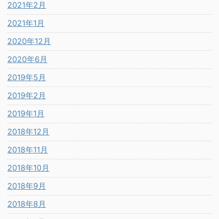
2021年2月
2021年1月
2020年12月
2020年6月
2019年5月
2019年2月
2019年1月
2018年12月
2018年11月
2018年10月
2018年9月
2018年8月