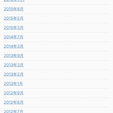
2015年8月
2015年5月
2015年3月
2014年7月
2014年3月
2013年9月
2013年3月
2013年2月
2013年1月
2012年9月
2012年8月
2012年7月