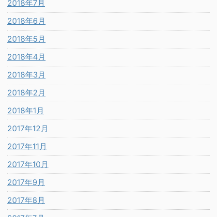
2018年7月
2018年6月
2018年5月
2018年4月
2018年3月
2018年2月
2018年1月
2017年12月
2017年11月
2017年10月
2017年9月
2017年8月