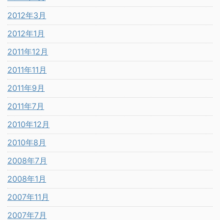
2012年3月
2012年1月
2011年12月
2011年11月
2011年9月
2011年7月
2010年12月
2010年8月
2008年7月
2008年1月
2007年11月
2007年7月