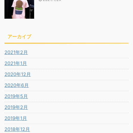
アーカイブ
2021年2月
2021年1月
2020年12月
2020年6月
2019年5月
2019年2月
2019年1月
2018年12月