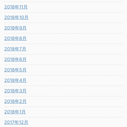
2018年11月
2018年10月
2018年9月
2018年8月
2018年7月
2018年6月
2018年5月
2018年4月
2018年3月
2018年2月
2018年1月
2017年12月