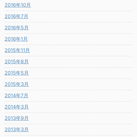
2016年10月
2016年7月
2016年5月
2016年1月
2015年11月
2015年8月
2015年5月
2015年3月
2014年7月
2014年3月
2013年9月
2013年3月