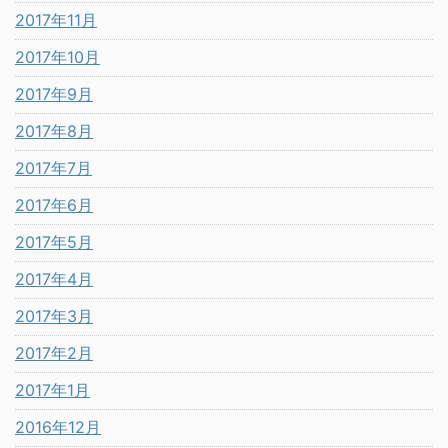
2017年11月
2017年10月
2017年9月
2017年8月
2017年7月
2017年6月
2017年5月
2017年4月
2017年3月
2017年2月
2017年1月
2016年12月