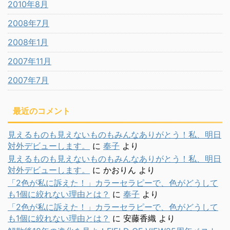
2010年8月
2008年7月
2008年1月
2007年11月
2007年7月
最近のコメント
見えるものも見えないものもみんなありがとう！私、明日
対外デビューします。
に
奉子
より
見えるものも見えないものもみんなありがとう！私、明日
対外デビューします。
に
かおりん
より
「2色が私に訴えた！」カラーセラピーで、色がどうして
も1個に絞れない理由とは？
に
奉子
より
「2色が私に訴えた！」カラーセラピーで、色がどうして
も1個に絞れない理由とは？
に
安藤香織
より