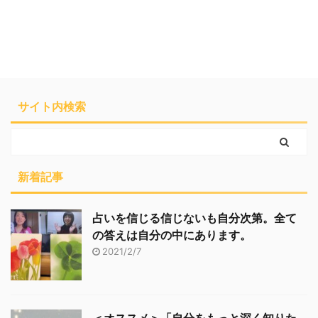
サイト内検索
新着記事
占いを信じる信じないも自分次第。全て
の答えは自分の中にあります。
2021/2/7