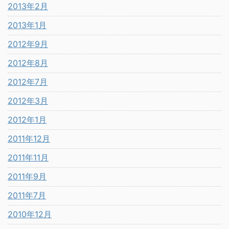
2013年2月
2013年1月
2012年9月
2012年8月
2012年7月
2012年3月
2012年1月
2011年12月
2011年11月
2011年9月
2011年7月
2010年12月