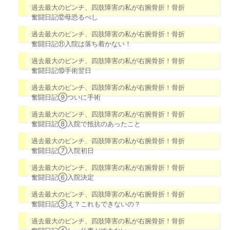
過去最大のピンチ、四肢障害の私が右腕骨折！骨折
奮闘日記⑫母恐るべし
過去最大のピンチ、四肢障害の私が右腕骨折！骨折
奮闘日記⑪入院は落ち着かない！
過去最大のピンチ、四肢障害の私が右腕骨折！骨折
奮闘日記⑩手術翌日
過去最大のピンチ、四肢障害の私が右腕骨折！骨折
奮闘日記⑨ついに手術
過去最大のピンチ、四肢障害の私が右腕骨折！骨折
奮闘日記⑧入院で抵抗のあったこと
過去最大のピンチ、四肢障害の私が右腕骨折！骨折
奮闘日記⑦入院初日
過去最大のピンチ、四肢障害の私が右腕骨折！骨折
奮闘日記⑥入院決定
過去最大のピンチ、四肢障害の私が右腕骨折！骨折
奮闘日記⑤え？これもできないの？
過去最大のピンチ、四肢障害の私が右腕骨折！骨折