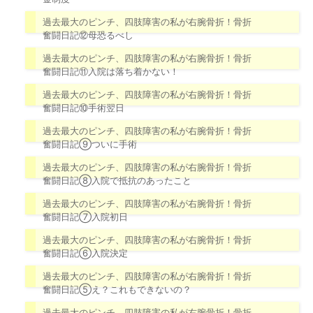
過去最大のピンチ、四肢障害の私が右腕骨折！骨折
奮闘日記⑫母恐るべし
過去最大のピンチ、四肢障害の私が右腕骨折！骨折
奮闘日記⑪入院は落ち着かない！
過去最大のピンチ、四肢障害の私が右腕骨折！骨折
奮闘日記⑩手術翌日
過去最大のピンチ、四肢障害の私が右腕骨折！骨折
奮闘日記⑨ついに手術
過去最大のピンチ、四肢障害の私が右腕骨折！骨折
奮闘日記⑧入院で抵抗のあったこと
過去最大のピンチ、四肢障害の私が右腕骨折！骨折
奮闘日記⑦入院初日
過去最大のピンチ、四肢障害の私が右腕骨折！骨折
奮闘日記⑥入院決定
過去最大のピンチ、四肢障害の私が右腕骨折！骨折
奮闘日記⑤え？これもできないの？
過去最大のピンチ、四肢障害の私が右腕骨折！骨折