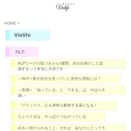
HOME
>
Vielife
NLP
NLPワークの気づきから1週間、自分自身のこと認
識するって本当に大切です
＜NLP＞私が自分を失っていた意外な理由とは？
＜実感＞「知っている」と「できる」は、やはり大
違い
「リラックス」心も身体も解放する薬になる！
心とカラダは、やっぱりつながっている
ゆるく続けられること。それは、あなたにとって大