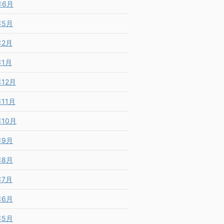
年6月
年5月
年2月
年1月
年12月
年11月
年10月
年9月
年8月
年7月
年6月
年5月