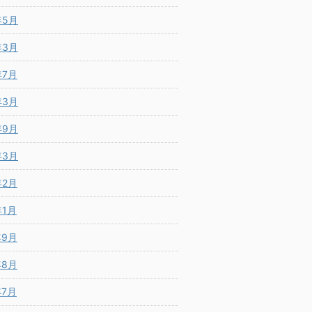
年5月
年3月
年7月
年3月
年9月
年3月
年2月
年1月
年9月
年8月
年7月