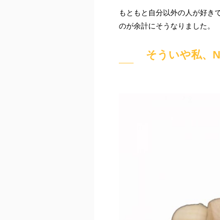
もともと自分以外の人が好き
のが余計にそうなりました。
そういや私、N