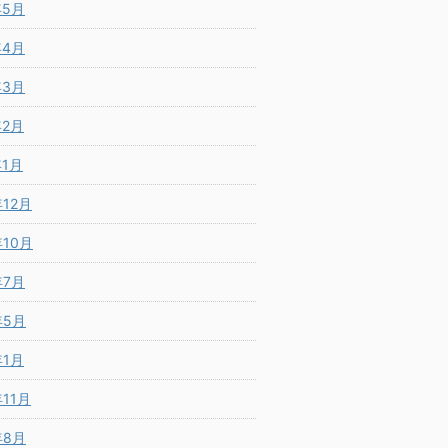
年5月
年4月
年3月
年2月
年1月
年12月
年10月
年7月
年5月
年1月
年11月
年8月