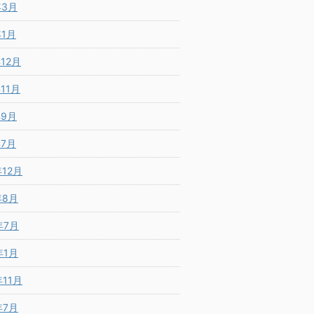
年3月
年1月
年12月
年11月
年9月
年7月
年12月
年8月
年7月
年1月
年11月
年7月