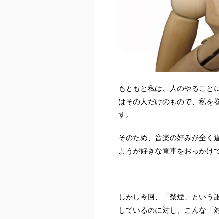
もともと私は、人のやること
はその人だけのもので、私を
す。
そのため、音楽の好みが全く
ようが好きな電車をおっかけ
しかし今回、「禁煙」という
しているのに対し、こんな「