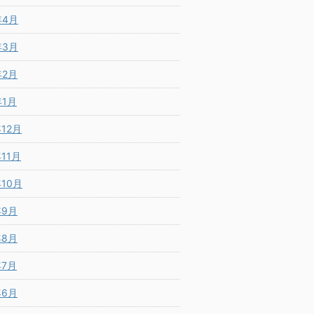
年4月
年3月
年2月
年1月
年12月
年11月
年10月
年9月
年8月
年7月
年6月