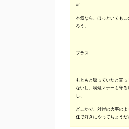
or
本気なら、ほっといてもこ
ろう。
プラス
もともと吸っていたと言っ
ないし、喫煙マナーも守る
し、
どこかで、対岸の火事のよ
任で好きにやってちょうだ