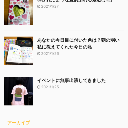
2021/1/27
あなたの今日目に付いた色は？朝の弱い
私に教えてくれた今日の私
2021/1/26
イベントに無事出演してきました
2021/1/25
アーカイブ