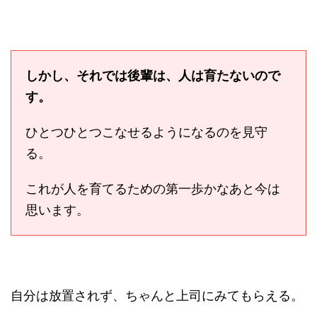
しかし、それでは後輩は、人は育たないので
す。
ひとつひとつこなせるようになるのを見守
る。
これが人を育てるための第一歩かなあと今は
思います。
自分は放置されず、ちゃんと上司にみてもらえる。