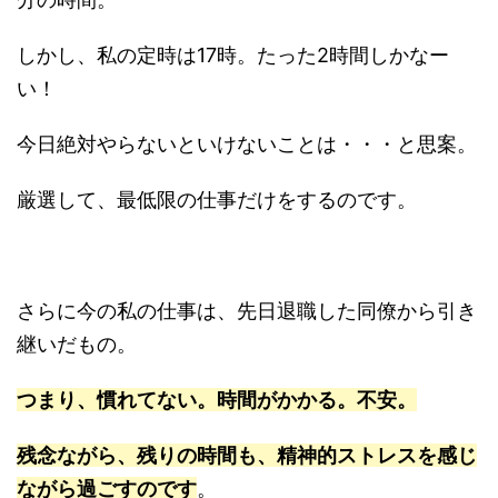
しかし、私の定時は17時。たった2時間しかなー
い！
今日絶対やらないといけないことは・・・と思案。
厳選して、最低限の仕事だけをするのです。
さらに今の私の仕事は、先日退職した同僚から引き
継いだもの。
つまり、慣れてない。時間がかかる。不安。
残念ながら、残りの時間も、精神的ストレスを感じ
ながら過ごすのです
。