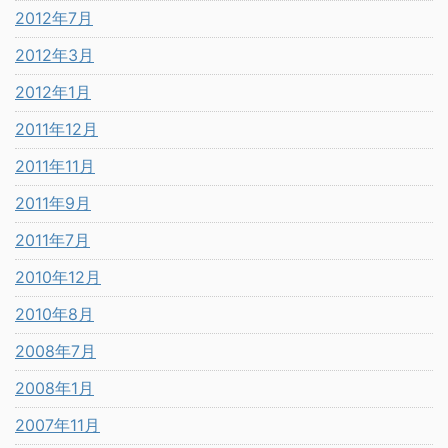
2012年7月
2012年3月
2012年1月
2011年12月
2011年11月
2011年9月
2011年7月
2010年12月
2010年8月
2008年7月
2008年1月
2007年11月