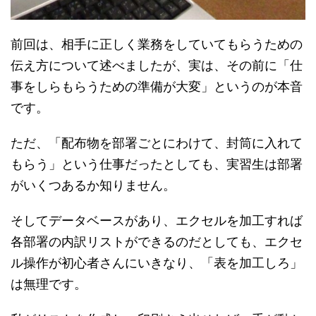
前回は、相手に正しく業務をしていてもらうための
伝え方について述べましたが、実は、その前に「仕
事をしらもらうための準備が大変」というのが本音
です。
ただ、「配布物を部署ごとにわけて、封筒に入れて
もらう」という仕事だったとしても、実習生は部署
がいくつあるか知りません。
そしてデータベースがあり、エクセルを加工すれば
各部署の内訳リストができるのだとしても、エクセ
ル操作が初心者さんにいきなり、「表を加工しろ」
は無理です。