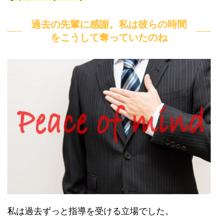
過去の先輩に感謝。私は彼らの時間
をこうして奪っていたのね
私は過去ずっと指導を受ける立場でした。