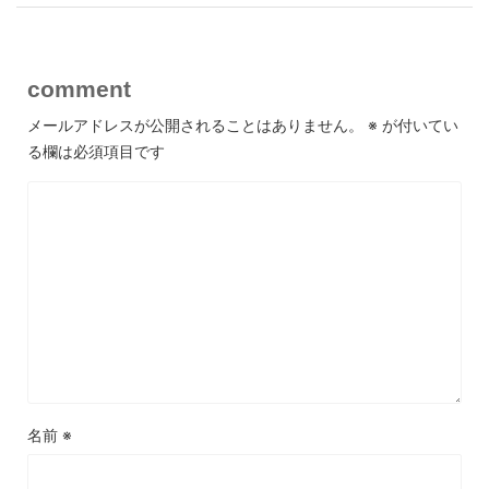
comment
メールアドレスが公開されることはありません。
※
が付いてい
る欄は必須項目です
名前
※