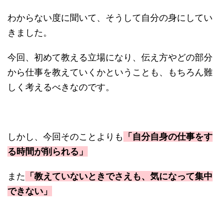
わからない度に聞いて、そうして自分の身にしてい
きました。
今回、初めて教える立場になり、伝え方やどの部分
から仕事を教えていくかということも、もちろん難
しく考えるべきなのです。
しかし、今回そのことよりも
「自分自身の仕事をす
る時間が削られる」
また
「教えていないときでさえも、気になって集中
できない」