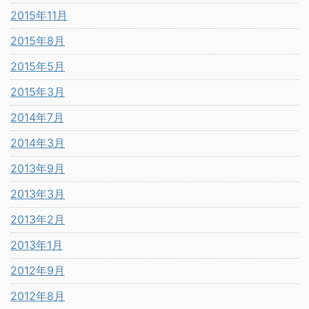
2015年11月
2015年8月
2015年5月
2015年3月
2014年7月
2014年3月
2013年9月
2013年3月
2013年2月
2013年1月
2012年9月
2012年8月