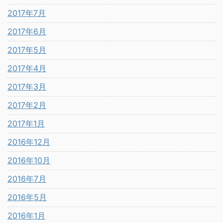
2017年7月
2017年6月
2017年5月
2017年4月
2017年3月
2017年2月
2017年1月
2016年12月
2016年10月
2016年7月
2016年5月
2016年1月