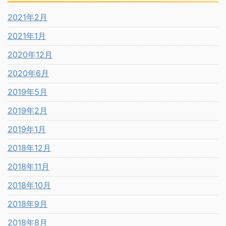
2021年2月
2021年1月
2020年12月
2020年6月
2019年5月
2019年2月
2019年1月
2018年12月
2018年11月
2018年10月
2018年9月
2018年8月