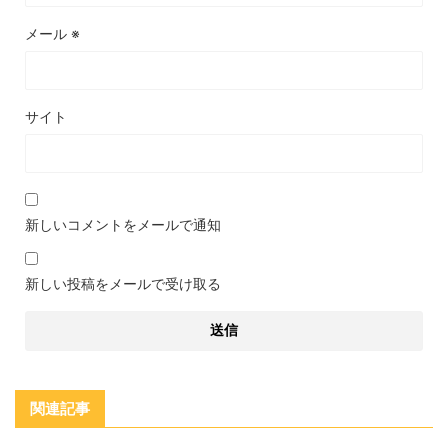
メール
※
サイト
新しいコメントをメールで通知
新しい投稿をメールで受け取る
関連記事