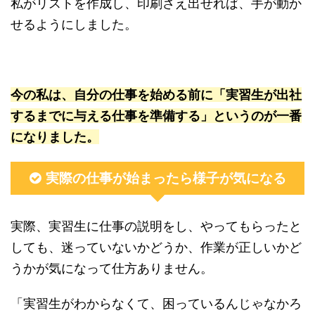
私がリストを作成し、印刷さえ出せれば、手が動か
せるようにしました。
今の私は、自分の仕事を始める前に「実習生が出社
するまでに与える仕事を準備する」というのが一番
になりました。
実際の仕事が始まったら様子が気になる
実際、実習生に仕事の説明をし、やってもらったと
しても、迷っていないかどうか、作業が正しいかど
うかが気になって仕方ありません。
「実習生がわからなくて、困っているんじゃなかろ