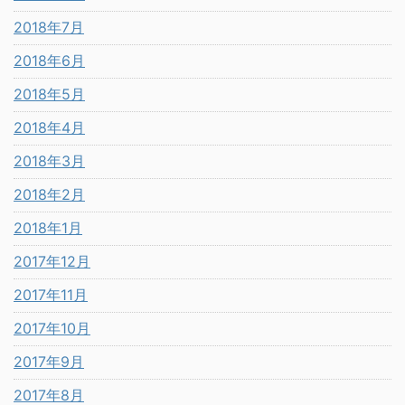
2018年7月
2018年6月
2018年5月
2018年4月
2018年3月
2018年2月
2018年1月
2017年12月
2017年11月
2017年10月
2017年9月
2017年8月