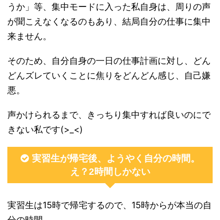
うか」等、集中モードに入った私自身は、周りの声
が聞こえなくなるのもあり、結局自分の仕事に集中
来ません。
そのため、自分自身の一日の仕事計画に対し、どん
どんズレていくことに焦りをどんどん感じ、自己嫌
悪。
声かけられるまで、きっちり集中すれば良いのにで
きない私です(>_<)
実習生が帰宅後、ようやく自分の時間。
え？2時間しかない
実習生は15時で帰宅するので、15時からが本当の自
分の時間。