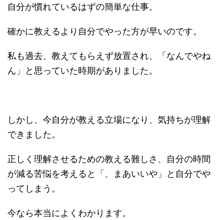
自分が慣れているはずの簡単な仕事。
確かに教えるより自分でやった方が早いのです。
私も過去、教えてもらえず放置され、「なんでやね
ん」と思っていた時期がありました。
しかし、今自分が教える立場になり、気持ちが理解
できました。
正しく理解させるための教える難しさ、自分の時間
が減る苦悩を考えると「、まあいいや」と自分でや
ってしまう。
今なら本当によくわかります。