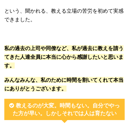
という、聞かれる、教える立場の苦労を初めて実感
できました。
私の過去の上司や同僚など、私が過去に教えを請う
てきた人達全員に本当に心から感謝したいと思いま
す。
みんなみんな、私のために時間を割いてくれて本当
にありがとうございます。
教えるのが大変。時間もない。自分でやっ
た方が早い。しかしそれでは人は育たない