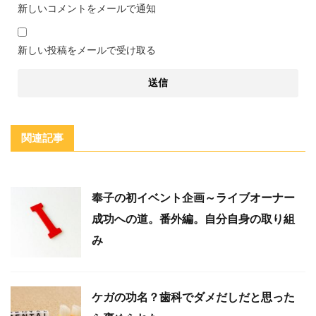
新しいコメントをメールで通知
新しい投稿をメールで受け取る
関連記事
奉子の初イベント企画～ライブオーナー
成功への道。番外編。自分自身の取り組
み
ケガの功名？歯科でダメだしだと思った