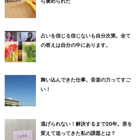
ら褒められた
占いを信じる信じないも自分次第。全て
の答えは自分の中にあります。
舞い込んできた仕事。音楽の力ってすご
い！
逃げられない！解決するまで20年。形を
変えて追ってきた私の課題とは？