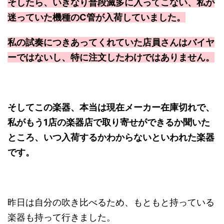
そしたら、いきなり普段滅多に入ってこない、私が
迷っていた機種のC管が入荷していました。
私の試奏につきあってくれていた店員さんはバイヤ
ーではないし、特に注文したわけではありません。
そしてこの楽器、本当は現在メーカー在庫切れで、
私がもう1店の楽器店で取り寄せができるか聞いた
ところ、いつ入荷するかわからないといわれた楽器
です。
昨日は自分の吹き比べるため、もともと持っている
楽器も持って行きました。