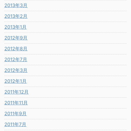
2013年3月
2013年2月
2013年1月
2012年9月
2012年8月
2012年7月
2012年3月
2012年1月
2011年12月
2011年11月
2011年9月
2011年7月