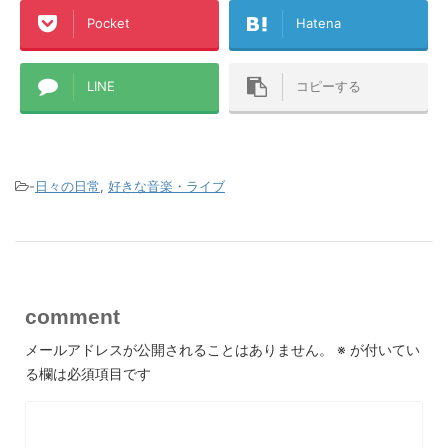
Pocket
Hatena
LINE
コピーする
-
日々の日常
,
好きな音楽・ライブ
comment
メールアドレスが公開されることはありません。
※
が付いてい
る欄は必須項目です