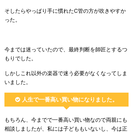
そしたらやっぱり手に慣れたC管の方が吹きやすか
った。
今までは迷っていたので、最終判断を師匠とするつ
もりでした。
しかしこれ以外の楽器で迷う必要がなくなってしま
いました。
人生で一番高い買い物になりました。
もちろん、今までで一番高い買い物なので両親にも
相談しましたが、私には子どももいないし、今は正