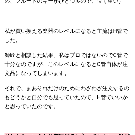
め、フルートのキーがひとつ多ので、長く重い）
私が買い換える楽器のレベルになると主流はH管で
した。
師匠と相談した結果、私はプロではないのでC管で
十分なのですが、このレベルになるとC管自体が注
文品になってしまいます。
それで、まあそれだけのためにわざわざ注文するの
もどうかと自分でも思っていたので、H管でいいか
と思っていたのです。