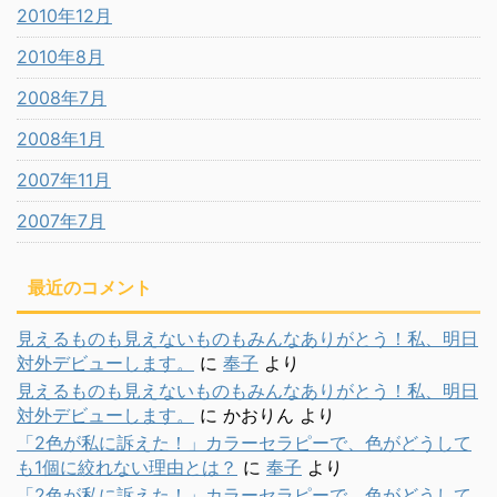
2010年12月
2010年8月
2008年7月
2008年1月
2007年11月
2007年7月
最近のコメント
見えるものも見えないものもみんなありがとう！私、明日
対外デビューします。
に
奉子
より
見えるものも見えないものもみんなありがとう！私、明日
対外デビューします。
に
かおりん
より
「2色が私に訴えた！」カラーセラピーで、色がどうして
も1個に絞れない理由とは？
に
奉子
より
「2色が私に訴えた！」カラーセラピーで、色がどうして