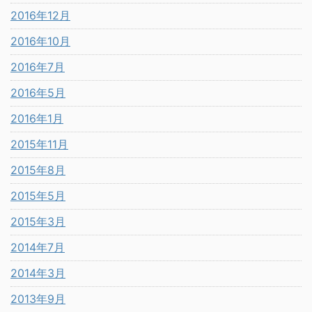
2016年12月
2016年10月
2016年7月
2016年5月
2016年1月
2015年11月
2015年8月
2015年5月
2015年3月
2014年7月
2014年3月
2013年9月