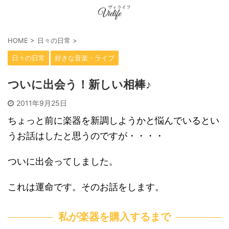
HOME
>
日々の日常
>
日々の日常
好きな音楽・ライブ
ついに出会う！新しい相棒♪
2011年9月25日
ちょっと前に楽器を新調しようかと悩んでいるとい
うお話はしたと思うのですが・・・・
ついに出会ってしました。
これは運命です。そのお話をします。
私が楽器を購入するまで