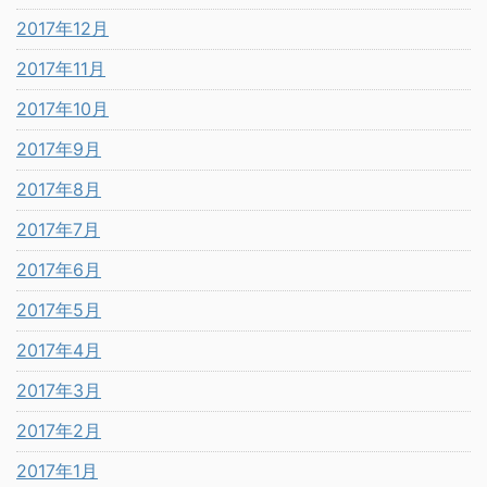
2017年12月
2017年11月
2017年10月
2017年9月
2017年8月
2017年7月
2017年6月
2017年5月
2017年4月
2017年3月
2017年2月
2017年1月