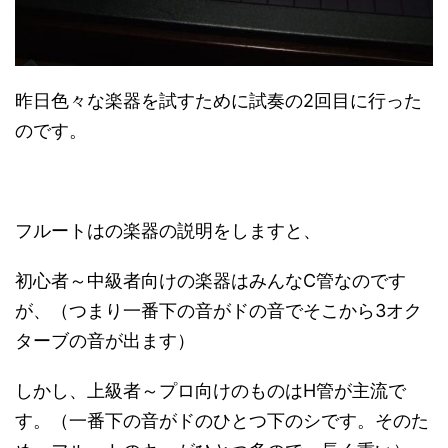
昨日色々な楽器を試すために試奏の2回目に行った
のです。
フルートはの楽器の説明をしますと、
初心者～中級者向けの楽器はみんなC管なのです
が、（つまり一番下の音がドの音でそこから3オク
ターブの音が出ます）
しかし、上級者～プロ向けのものはH管が主流で
す。（一番下の音がドのひとつ下のシです。そのた