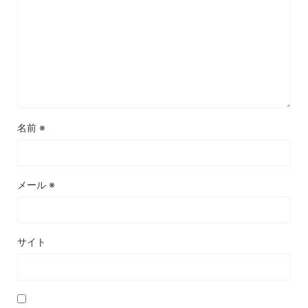
名前
※
メール
※
サイト