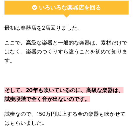
いろいろな楽器店を回る
最初は楽器店を2店回りました。
ここで、高級な楽器と一般的な楽器は、素材だけで
はなく。楽器のつくりすら違うことを初めて知りま
す。
そして、20年も吹いているのに、高級な楽器は、
試奏段階で全く音が出ないのです。
試奏なので、150万円以上する金の楽器も吹かせて
はもらいました。