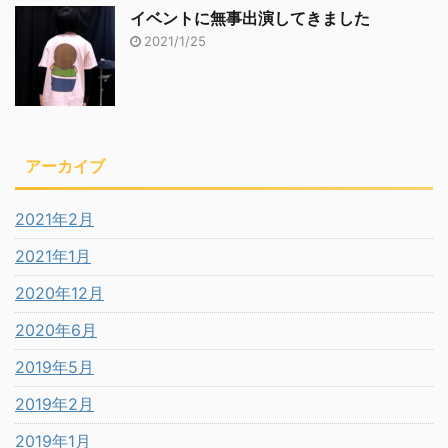
イベントに無事出演してきました
2021/1/25
アーカイブ
2021年2月
2021年1月
2020年12月
2020年6月
2019年5月
2019年2月
2019年1月