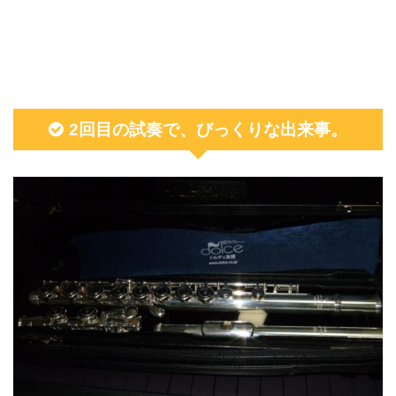
2回目の試奏で、びっくりな出来事。