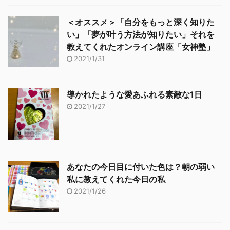
＜オススメ＞「自分をもっと深く知りた
い」「夢が叶う方法が知りたい」それを
教えてくれたオンライン講座「女神塾」
2021/1/31
導かれたような愛あふれる素敵な1日
2021/1/27
あなたの今日目に付いた色は？朝の弱い
私に教えてくれた今日の私
2021/1/26