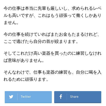
今の仕事は本当に先輩も厳しいし、求められるレベ
ルも高いですが、これはもう頑張って働くしかあり
ません。
今の仕事を続けていればまたお金もたまるけれど、
ここで逃げたら自分の首が絞まります。
そしてこれだけ高い楽器を買ったのに練習しなけれ
ば意味がありません。
そんなわけで、仕事も楽器の練習も、自分に喝を入
れるために頑張ります。
Twitter
Share