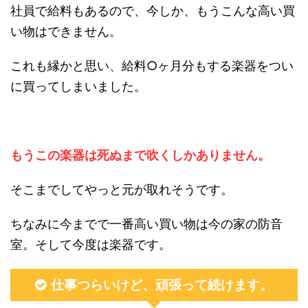
社員で給料もあるので、今しか、もうこんな高い買
い物はできません。
これも縁かと思い、給料○ヶ月分もする楽器をつい
に買ってしまいました。
もうこの楽器は死ぬまで吹くしかありません。
そこまでしてやっと元が取れそうです。
ちなみに今までで一番高い買い物は今の家の防音
室。そして今度は楽器です。
仕事つらいけど、頑張って続けます。