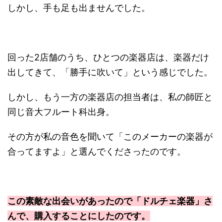
しかし、手も足も出ませんでした。
回った2店舗のうち、ひとつの楽器店は、楽器だけ
出してきて、「勝手に吹いて」という感じでした。
しかし、もう一方の楽器店の担当者は、私の師匠と
同じ音大フルート科出身。
その方が私の音色を聞いて「このメーカーの楽器が
合ってますよ」と選んでくださったのです。
この素敵な出会いがあったので「ドルチェ楽器」さ
んで、購入することにしたのです。