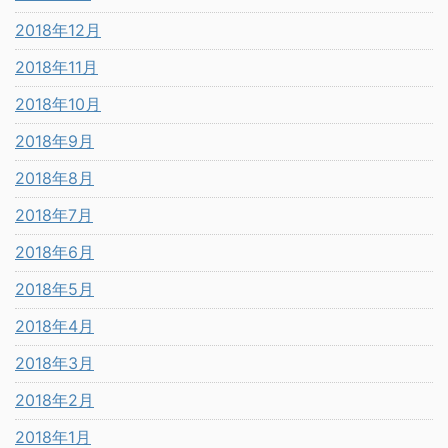
2018年12月
2018年11月
2018年10月
2018年9月
2018年8月
2018年7月
2018年6月
2018年5月
2018年4月
2018年3月
2018年2月
2018年1月