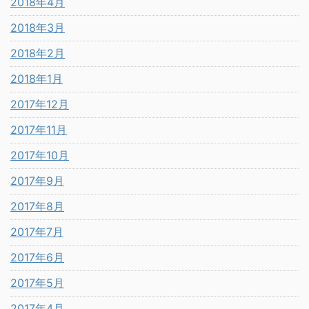
2018年4月
2018年3月
2018年2月
2018年1月
2017年12月
2017年11月
2017年10月
2017年9月
2017年8月
2017年7月
2017年6月
2017年5月
2017年4月