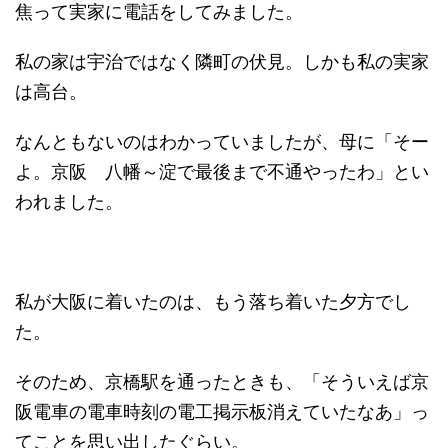
焦って実家に電話をしてみました。
私の家は宇治ではなく隣町の伏見。しかも私の実家
は高台。
なんともないのはわかっていましたが、母に「そー
よ。京阪 八幡～淀で最後まで不通やったわ」とい
われました。
私が大阪に着いたのは、もう落ち着いた夕方でし
た。
そのため、京橋駅を通ったときも、「そういえば京
阪電車の電車時刻の電工掲示板消えていたなあ」っ
てことを思い出したぐらい。