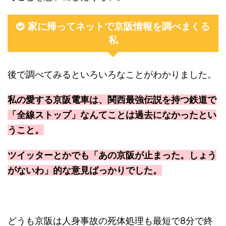
家に帰ってネットで京阪情報を調べまくる
私
後で調べてみるといろいろなことがわかりました。
私の愛する京阪電車は、関西最強伝説を持つ鉄道で
「全線ストップ」なんてことは過去になかったとい
うこと。
ツイッターとかでも「あの京阪が止まった。しょう
がないわ」的な意見ばっかりでした。
どうも京阪は人身事故の死体処理も最短で8分で終