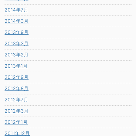
2014年7月
2014年3月
2013年9月
2013年3月
2013年2月
2013年1月
2012年9月
2012年8月
2012年7月
2012年3月
2012年1月
2011年12月