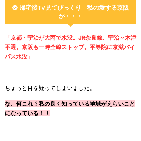
帰宅後TV見てびっくり。私の愛する京阪
が・・・
「京都・宇治が大雨で水没。JR奈良線、宇治～木津
不通。京阪も一時全線ストップ。平等院に京滋バイ
パス水没」
ちょっと目を疑ってしまいました。
な、何これ？私の良く知っている地域がえらいこと
になっている！！