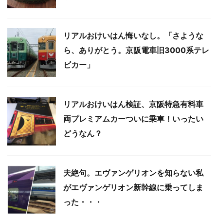
リアルおけいはん悔いなし。「さような
ら、ありがとう。京阪電車旧3000系テレ
ビカー」
リアルおけいはん検証、京阪特急有料車
両プレミアムカーついに乗車！いったい
どうなん？
夫絶句。エヴァンゲリオンを知らない私
がエヴァンゲリオン新幹線に乗ってしま
った・・・