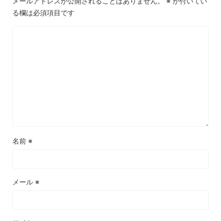
メールアドレスが公開されることはありません。
※
が付いてい
る欄は必須項目です
名前
※
メール
※