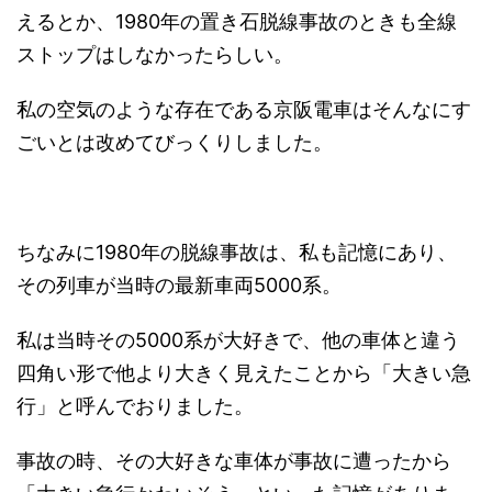
えるとか、1980年の置き石脱線事故のときも全線
ストップはしなかったらしい。
私の空気のような存在である京阪電車はそんなにす
ごいとは改めてびっくりしました。
ちなみに1980年の脱線事故は、私も記憶にあり、
その列車が当時の最新車両5000系。
私は当時その5000系が大好きで、他の車体と違う
四角い形で他より大きく見えたことから「大きい急
行」と呼んでおりました。
事故の時、その大好きな車体が事故に遭ったから