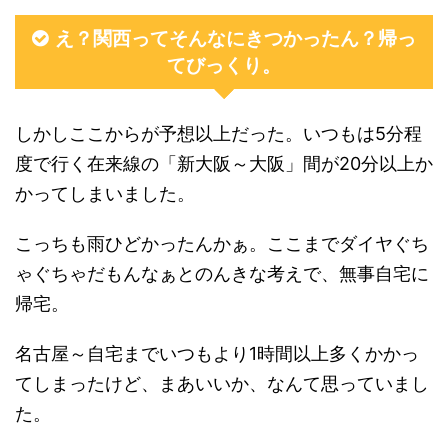
え？関西ってそんなにきつかったん？帰っ
てびっくり。
しかしここからが予想以上だった。いつもは5分程
度で行く在来線の「新大阪～大阪」間が20分以上か
かってしまいました。
こっちも雨ひどかったんかぁ。ここまでダイヤぐち
ゃぐちゃだもんなぁとのんきな考えで、無事自宅に
帰宅。
名古屋～自宅までいつもより1時間以上多くかかっ
てしまったけど、まあいいか、なんて思っていまし
た。