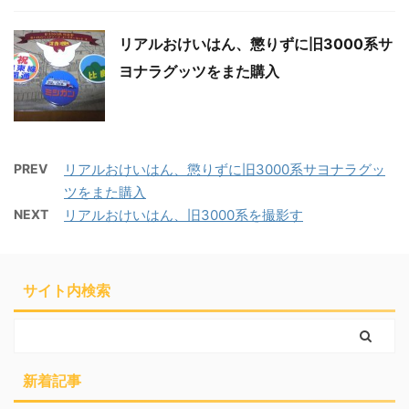
リアルおけいはん、懲りずに旧3000系サ
ヨナラグッツをまた購入
PREV
リアルおけいはん、懲りずに旧3000系サヨナラグッ
ツをまた購入
NEXT
リアルおけいはん、旧3000系を撮影す
サイト内検索
新着記事