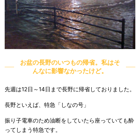
お盆の長野のいつもの帰省。私はそ
んなに影響なかったけど。
先週は12日～14日まで長野に帰省しておりました。
長野といえば、特急「しなの号」
振り子電車のため油断をしていたら座っていても酔
ってしまう特急です。