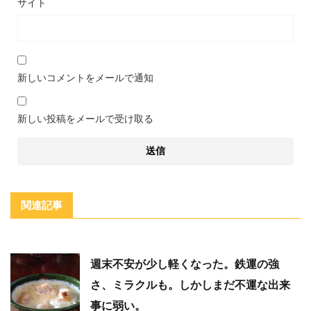
サイト
新しいコメントをメールで通知
新しい投稿をメールで受け取る
関連記事
週末不安が少し軽くなった。鉄運の強
さ、ミラクルも。しかしまだ不運な出来
事に弱い。