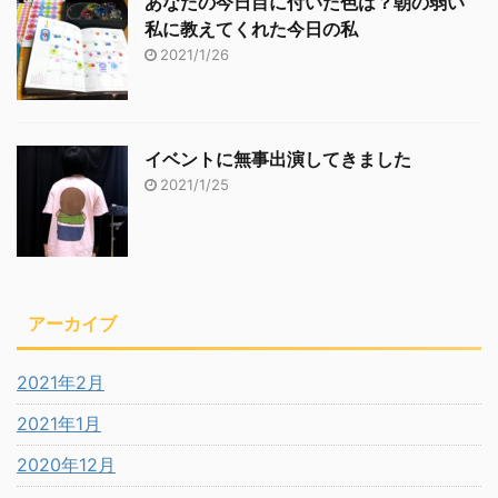
あなたの今日目に付いた色は？朝の弱い
私に教えてくれた今日の私
2021/1/26
イベントに無事出演してきました
2021/1/25
アーカイブ
2021年2月
2021年1月
2020年12月