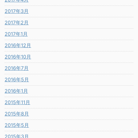
2017年3月
2017年2月
2017年1月
2016年12月
2016年10月
2016年7月
2016年5月
2016年1月
2015年11月
2015年8月
2015年5月
2015年3月