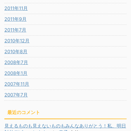
2011年11月
2011年9月
2011年7月
2010年12月
2010年8月
2008年7月
2008年1月
2007年11月
2007年7月
最近のコメント
見えるものも見えないものもみんなありがとう！私、明日