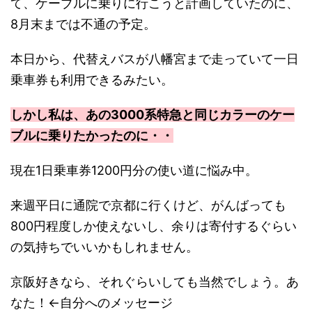
て、ケーブルに乗りに行こうと計画していたのに、
8月末までは不通の予定。
本日から、代替えバスが八幡宮まで走っていて一日
乗車券も利用できるみたい。
しかし私は、あの3000系特急と同じカラーのケー
ブルに乗りたかったのに・・
現在1日乗車券1200円分の使い道に悩み中。
来週平日に通院で京都に行くけど、がんばっても
800円程度しか使えないし、余りは寄付するぐらい
の気持ちでいいかもしれません。
京阪好きなら、それぐらいしても当然でしょう。あ
なた！←自分へのメッセージ