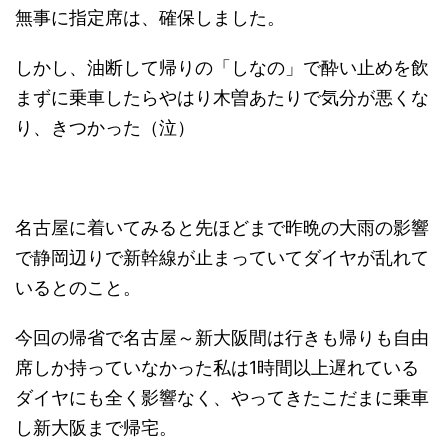
無事に指定席は、確保しました。
しかし、油断して帰りの「しなの」で酔い止めを飲
まずに乗車したらやはり木曽あたりで気分が悪くな
り、きつかった（泣）
名古屋に着いてみると先ほどまで昨晩の大雨の影響
で静岡辺りで新幹線が止まっていてダイヤが乱れて
いるとのこと。
今回の帰省で名古屋～新大阪間は行きも帰りも自由
席しか持っていなかった私は1時間以上遅れている
ダイヤにも全く影響なく、やってきたこだまに乗車
し新大阪まで帰宅。