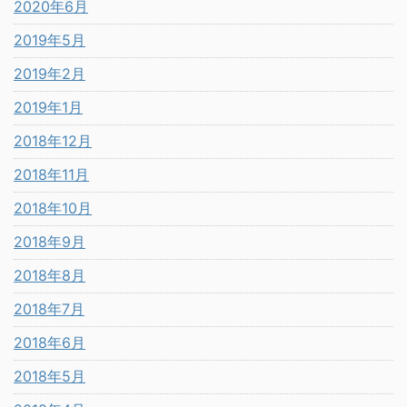
2020年6月
2019年5月
2019年2月
2019年1月
2018年12月
2018年11月
2018年10月
2018年9月
2018年8月
2018年7月
2018年6月
2018年5月