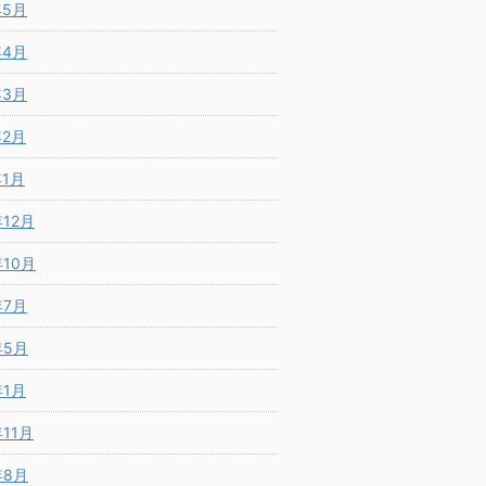
年5月
年4月
年3月
年2月
年1月
年12月
年10月
年7月
年5月
年1月
年11月
年8月