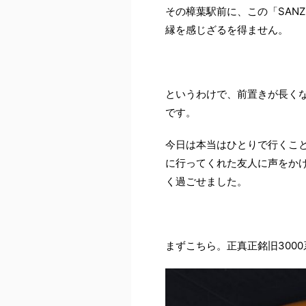
その樟葉駅前に、この「SANZ
縁を感じざるを得ません。
というわけで、前置きが長くなり
です。
今日は本当はひとりで行くこ
に行ってくれた友人に声をか
く過ごせました。
まずこちら。正真正銘旧3000