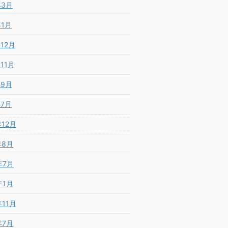
年3月
年1月
年12月
年11月
年9月
年7月
年12月
年8月
年7月
年1月
年11月
年7月