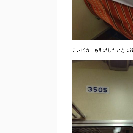
テレビカーも引退したときに