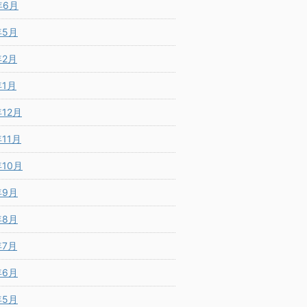
年6月
年5月
年2月
年1月
年12月
年11月
年10月
年9月
年8月
年7月
年6月
年5月