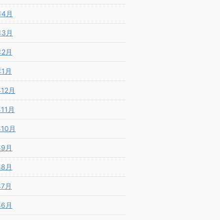
年4月
年3月
年2月
年1月
年12月
年11月
年10月
年9月
年8月
年7月
年6月