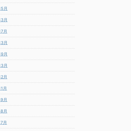
年5月
年3月
年7月
年3月
年9月
年3月
年2月
年1月
年9月
年8月
年7月