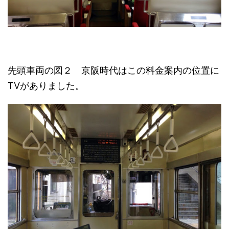
先頭車両の図２ 京阪時代はこの料金案内の位置に
TVがありました。