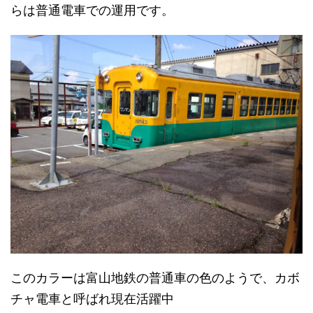
らは普通電車での運用です。
このカラーは富山地鉄の普通車の色のようで、カボ
チャ電車と呼ばれ現在活躍中