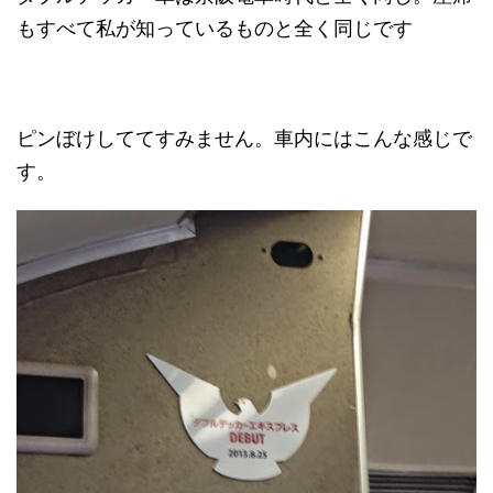
もすべて私が知っているものと全く同じです
ピンぼけしててすみません。車内にはこんな感じで
す。