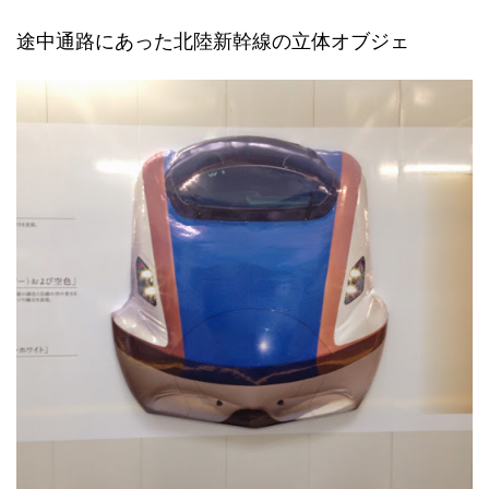
途中通路にあった北陸新幹線の立体オブジェ