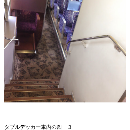
ダブルデッカー車内の図 ３