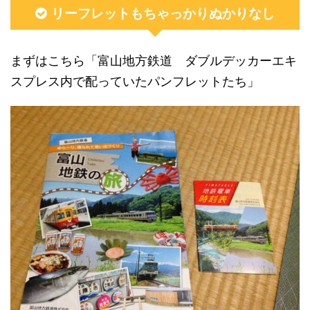
リーフレットもちゃっかりぬかりなし
まずはこちら「富山地方鉄道 ダブルデッカーエキ
スプレス内で配っていたパンフレットたち」