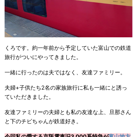
くろです。約一年前から予定していた富山での鉄道
旅行がついにやってきました。
一緒に行ったのは夫ではなく、友達ファミリー。
夫婦+子供たち2名の家族旅行に私も一緒にと誘っ
ていただきました。
友達ファミリーの夫婦とも私の友達な上、旦那さん
と下のチビちゃんが鉄道好き。
今回私の愛する京阪電車旧3,000系特急が
富山地方