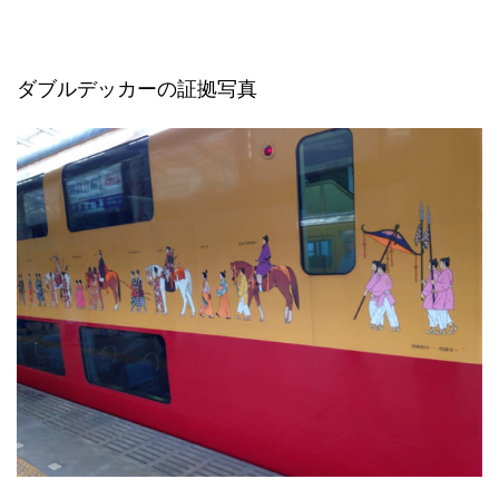
ダブルデッカーの証拠写真