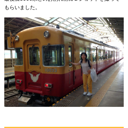
もらいました。