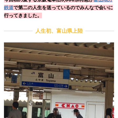
鉄道
で第二の人生を送っているのでみんなで会いに
行ってきました。
人生初、富山県上陸