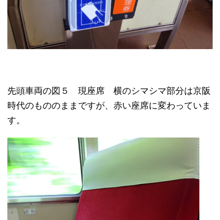
先頭車両の図５ 現座席 横のシマシマ部分は京阪
時代のもののままですが、赤い座席に変わっていま
す。