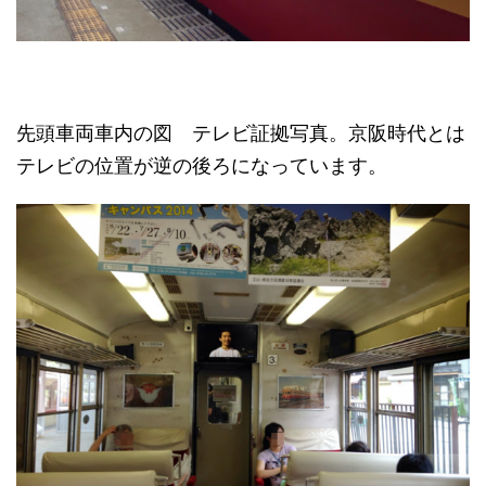
先頭車両車内の図 テレビ証拠写真。京阪時代とは
テレビの位置が逆の後ろになっています。