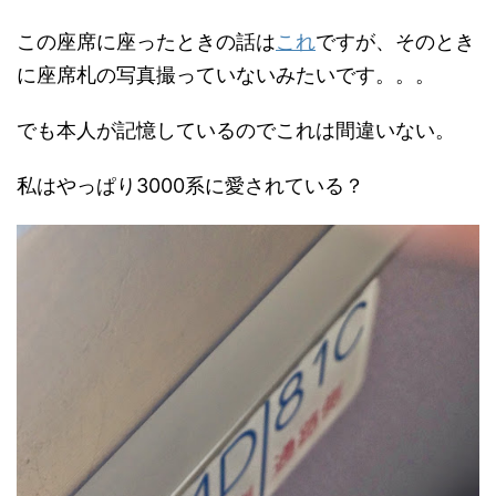
この座席に座ったときの話は
これ
ですが、そのとき
に座席札の写真撮っていないみたいです。。。
でも本人が記憶しているのでこれは間違いない。
私はやっぱり3000系に愛されている？