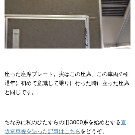
座った座席プレート。実はこの座席、この車両の引
退年に初めて意識して乗りに行った時に座った座席
と同じです。
ちなみに私のひたすらの旧3000系を始めとする
京
阪電車愛を語った記事はこちら
をどうぞ。