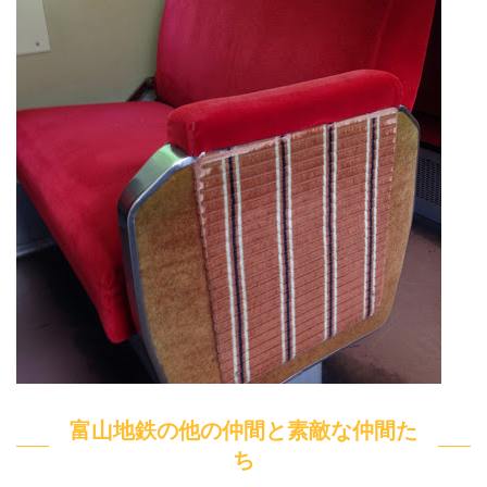
富山地鉄の他の仲間と素敵な仲間た
ち