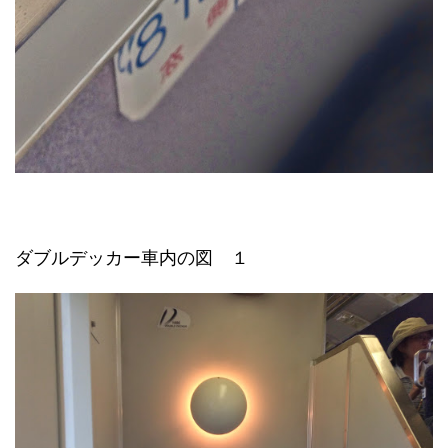
ダブルデッカー車内の図 １