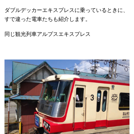
ダブルデッカーエキスプレスに乗っているときに、
すで違った電車たちも紹介します。
同じ観光列車アルプスエキスプレス