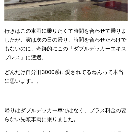
行きはこの車両に乗りたくて時間を合わせて乗りま
したが、実は次の日の帰り、時間を合わせたわけで
もないのに、奇跡的にこの「ダブルデッカーエキス
プレス」に遭遇。
どんだけ自分旧3000系に愛されてるねんって本当
に思います。。
帰りはダブルデッカー車ではなく、プラス料金の要
らない先頭車両に乗りました。