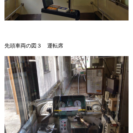
先頭車両の図３ 運転席