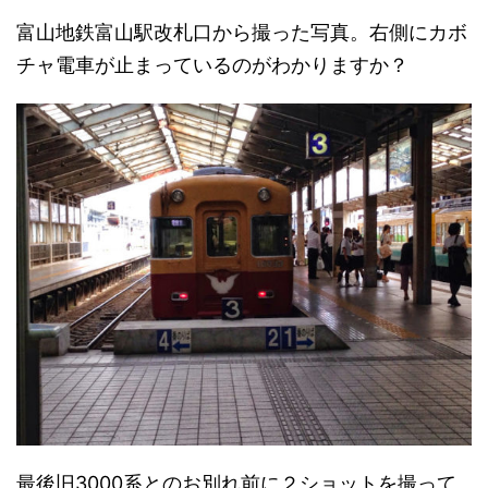
富山地鉄富山駅改札口から撮った写真。右側にカボ
チャ電車が止まっているのがわかりますか？
最後旧3000系とのお別れ前に２ショットを撮って