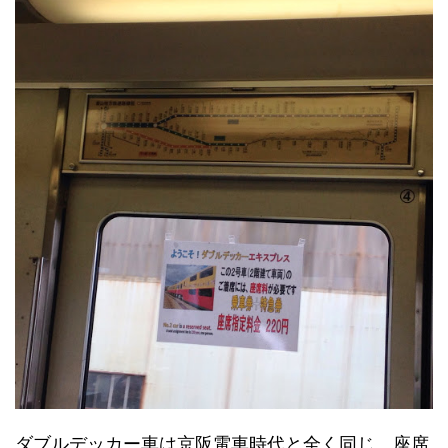
ダブルデッカー車は京阪電車時代と全く同じ。座席