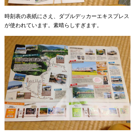
時刻表の表紙にさえ、ダブルデッカーエキスプレス
が使われています。素晴らしすぎます。