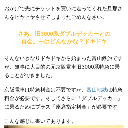
おかげで先にチケットを買いに走ってくれた旦那さ
んをヒヤヒヤさせてしまったごめんなさい。
さあ、旧3000系ダブルデッカーとの
再会。中はどんなかな？ドキドキ
そんないきなりドキドキから始まった富山鉄旅です
が、無事に大目的の元京阪電車旧3000系特急に乗
ることができました。
京阪電車は特急料金は不要ですが、
富山地鉄
は特急
料金が必要です。そしてさらに「ダブルデッカー」
に乗るためにプラス「座席指定料金」が必要です。
こんな感じに書いてあります。