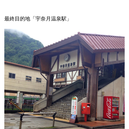
最終目的地「宇奈月温泉駅」