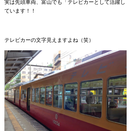
実は先頭車両、富山でも「テレビカーとして活躍し
ています！！
テレビカーの文字見えますよね（笑）