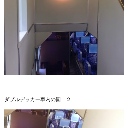
ダブルデッカー車内の図 ２