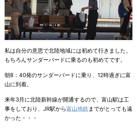
私は自分の意思で北陸地域には初めて行きました。
もちろんサンダーバードに乗るのも初めてです。
朝8：40発のサンダーバードに乗り、12時過ぎに富
山に到着。
来年3月に北陸新幹線が開通するので、富山駅は工
事をしており、JR駅から
富山地鉄
までがとっても遠
かった・・・