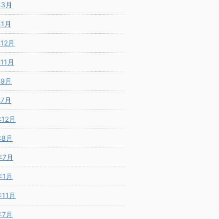
年3月
年1月
年12月
年11月
年9月
年7月
年12月
年8月
年7月
年1月
年11月
年7月