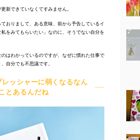
が更新できていなくてすみません。
っておりまして、ある意味、前から予告しているイ
な私をみてもらいたい」なのに、そうでない自分を
なのはわかっているのですが、なぜに慣れた仕事で
り、自分でも不思議です。
プレッシャーに弱くなるなん
ことあるんだね