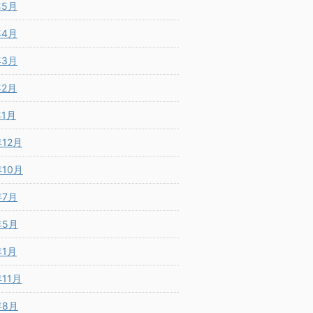
年5月
年4月
年3月
年2月
年1月
年12月
年10月
年7月
年5月
年1月
年11月
年8月