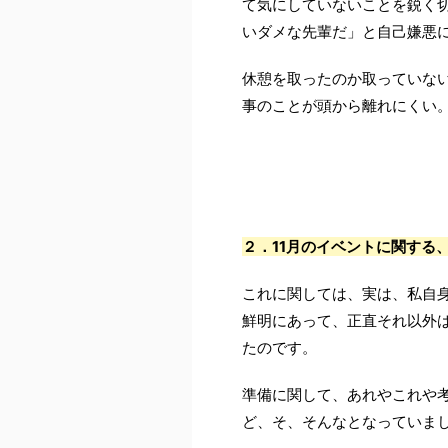
て気にしていないことを鋭く
いダメな先輩だ」と自己嫌悪
休憩を取ったのか取っていな
事のことが頭から離れにくい
２．11月のイベントに関する
これに関しては、実は、私自
鮮明にあって、正直それ以外
たのです。
準備に関して、あれやこれや
ど、そ、そんなとなっていま