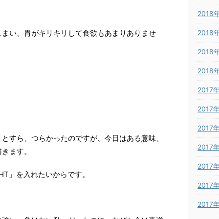
2018
しまい、胃がキリキリして食欲もあまりありませ
2018
2018
2018
2017
2017
2017
ことすら、つらかったのですが、今日はある意味、
2017
書きます。
2017
GHT」を入れたいからです。
2017
2017