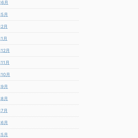
年6月
年5月
年2月
年1月
年12月
年11月
年10月
年9月
年8月
年7月
年6月
年5月