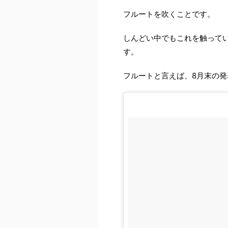
フルートを吹くことです。
しんどい中でもこれを触って
す。
フルートと言えば、8月末の発