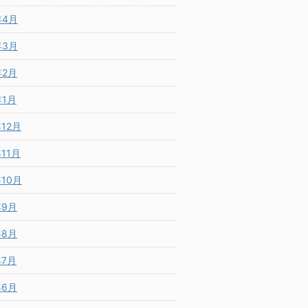
年4月
年3月
年2月
年1月
年12月
年11月
年10月
年9月
年8月
年7月
年6月