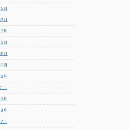
年5月
年3月
年7月
年3月
年9月
年3月
年2月
年1月
年9月
年8月
年7月