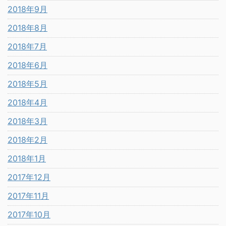
2018年9月
2018年8月
2018年7月
2018年6月
2018年5月
2018年4月
2018年3月
2018年2月
2018年1月
2017年12月
2017年11月
2017年10月