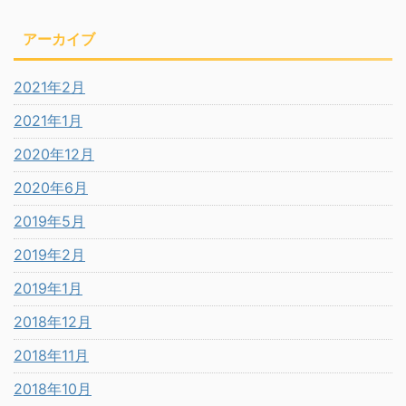
アーカイブ
2021年2月
2021年1月
2020年12月
2020年6月
2019年5月
2019年2月
2019年1月
2018年12月
2018年11月
2018年10月