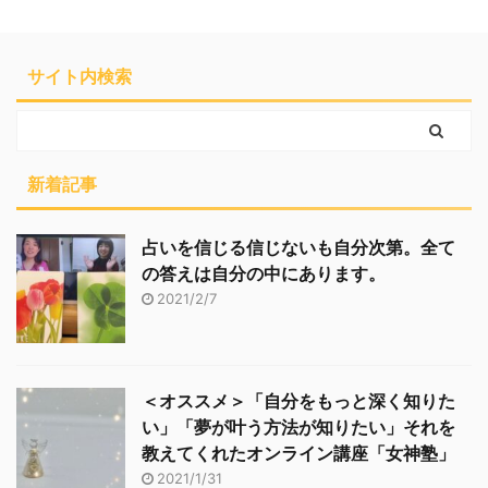
サイト内検索
新着記事
占いを信じる信じないも自分次第。全て
の答えは自分の中にあります。
2021/2/7
＜オススメ＞「自分をもっと深く知りた
い」「夢が叶う方法が知りたい」それを
教えてくれたオンライン講座「女神塾」
2021/1/31