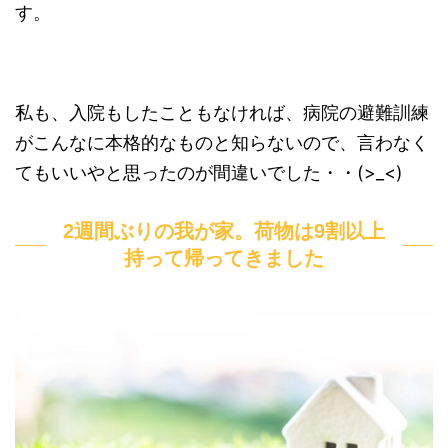
す。
私も、入院もしたこともなければ、病院の避難訓練
がこんなに本格的なものと知らないので、言わなく
てもいいやと思ったのが間違いでした・・(>_<)
2週間ぶりの我が家。荷物は9割以上
持って帰ってきました