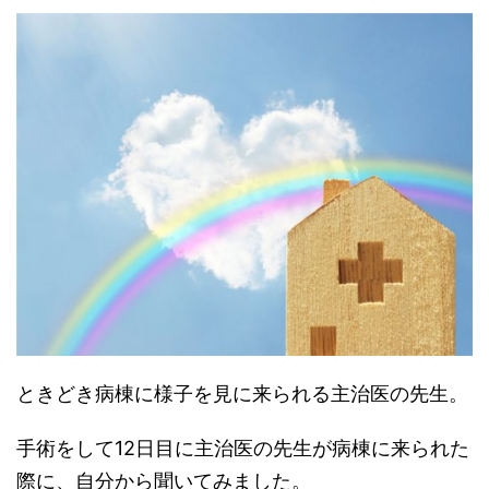
ときどき病棟に様子を見に来られる主治医の先生。
手術をして12日目に主治医の先生が病棟に来られた
際に、自分から聞いてみました。