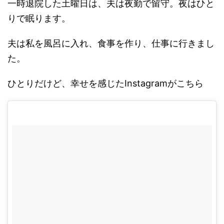
一時退院した土曜日は、夫は夜勤で留守。夜はひと
りで眠ります。
夫は私を風呂に入れ、食事を作り、仕事に行きまし
た。
ひとりだけど、幸せを感じたInstagramがこちら