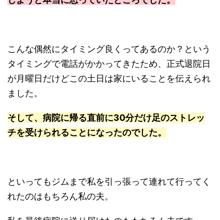
こんな偶然にタイミング良くってあるのか？という
タイミングで電話がかかってきたため、正式退院日
が月曜日だけどこの土日は家にいることを伝えられ
ました。
そして、病院に帰る直前に30分だけ足のストレッ
チを受けられることになったのでした。
といってもジムまで私を引っ張って連れて行ってく
れたのはもちろん私の夫。