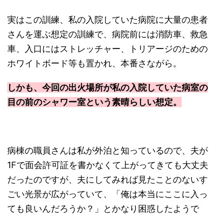
実はこの訓練、私の入院していた病院に大量の患者
さんを運ぶ想定の訓練で、病院前には消防車、救急
車、入口にはストレッチャー、トリアージのための
ホワイトボード等も置かれ、本番さながら。
しかも、今回の出火場所が私の入院していた病室の
目の前のシャワー室という素晴らしい想定。
病棟の職員さんは私が外泊と知っているので、夫が
1Fで面会許可証を書かなくて上がってきても大丈夫
だったのですが、夫にしてみれば見たことのないす
ごい光景が広がっていて、「俺は本当にここに入っ
ても良いんだろうか？」とかなり困惑したようで