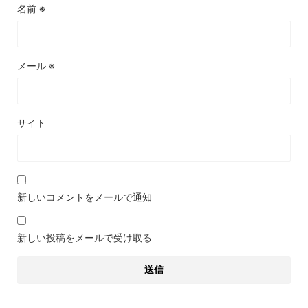
名前
※
メール
※
サイト
新しいコメントをメールで通知
新しい投稿をメールで受け取る