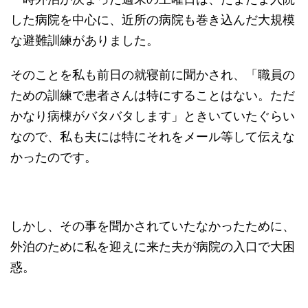
した病院を中心に、近所の病院も巻き込んだ大規模
な避難訓練がありました。
そのことを私も前日の就寝前に聞かされ、「職員の
ための訓練で患者さんは特にすることはない。ただ
かなり病棟がバタバタします」ときいていたぐらい
なので、私も夫には特にそれをメール等して伝えな
かったのです。
しかし、その事を聞かされていたなかったために、
外泊のために私を迎えに来た夫が病院の入口で大困
惑。