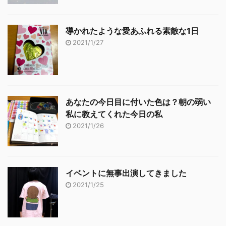
導かれたような愛あふれる素敵な1日
2021/1/27
あなたの今日目に付いた色は？朝の弱い
私に教えてくれた今日の私
2021/1/26
イベントに無事出演してきました
2021/1/25