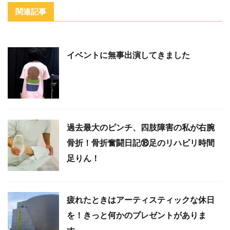
関連記事
イベントに無事出演してきました
過去最大のピンチ、四肢障害の私が右腕
骨折！骨折奮闘日記⑱足のリハビリ時間
足りん！
疲れたときはアーティスティックな休日
を！きっと何かのプレゼントがありま