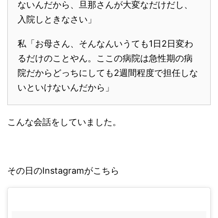
ないんだから、旦那さんが大変なだけだし、
入院しときなさい」
私「お母さん、そんなんいうても1日2日変わ
るだけのことやん。ここの病院は急性期の病
院だからどっちにしても2週間程度で担任しな
いといけないんだから」
こんな会話をしていました。
その日のInstagramがこちら