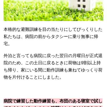
本格的な避難訓練を目の当たりにしてびっくりした
私たちは、病院の前からタクシーに乗り無事に帰
宅。
外泊と言っても病院に戻った翌日の月曜日が正式退
院のため、この土日に戻るときに荷物は9割以上持
ち帰り、家にいる間に動作訓練も兼ねてゆっくり荷
物を片付けることにしました。
病院で練習した動作練習も、布団のある寝室で試し