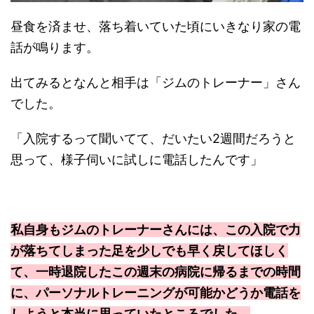
昼食を済ませ、落ち着いていた頃にいきなり家の電
話が鳴ります。
出てみるとなんと相手は「ジムのトレーナー」さん
でした。
「入院するって聞いてて、だいたい2週間だろうと
思って、様子伺いに試しに電話したんです」
私自身もジムのトレーナーさんには、この入院で力
が落ちてしまった足を少しでも早く戻してほしく
て、一時退院したこの週末の病院に帰るまでの時間
に、パーソナルトレーニングが可能かどうか電話を
しようと本当に思っていたところでした。