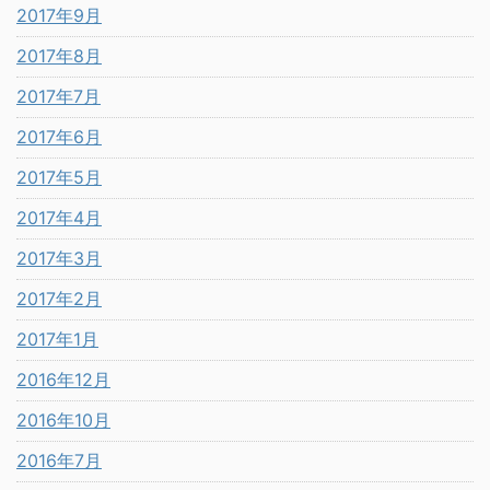
2017年9月
2017年8月
2017年7月
2017年6月
2017年5月
2017年4月
2017年3月
2017年2月
2017年1月
2016年12月
2016年10月
2016年7月