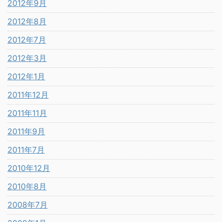
2012年9月
2012年8月
2012年7月
2012年3月
2012年1月
2011年12月
2011年11月
2011年9月
2011年7月
2010年12月
2010年8月
2008年7月