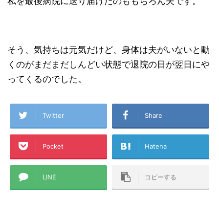
私を最後病院に送り届けたのももちろん夫です。
そう、気持ちは元気だけど、身体は夫がいないと動
くのがまだまだしんどい状態で退院の日が翌日にや
ってくるのでした。
Twitter
Share
Pocket
Hatena
LINE
コピーする