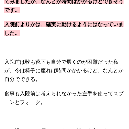
てみましたが、なんとか時間はかかるけどできそう
です。
入院前よりかは、確実に動けるようにはなっていま
した。
入院前は靴も靴下も自分で履くのが困難だった私
が、今は椅子に座れば時間かかかるけど、なんとか
自分でできる。
食事も入院前は考えられなかった左手を使ってスプ
ーンとフォーク。