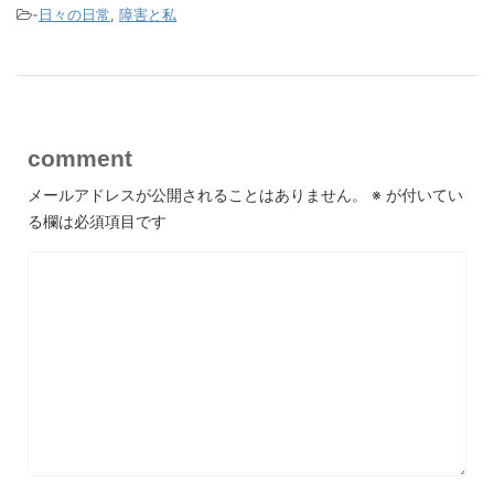
-
日々の日常
,
障害と私
comment
メールアドレスが公開されることはありません。
※
が付いてい
る欄は必須項目です