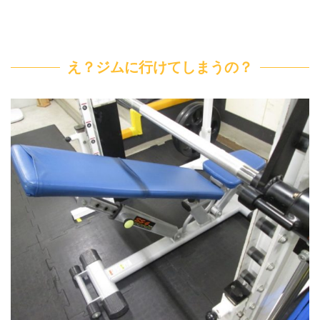
え？ジムに行けてしまうの？