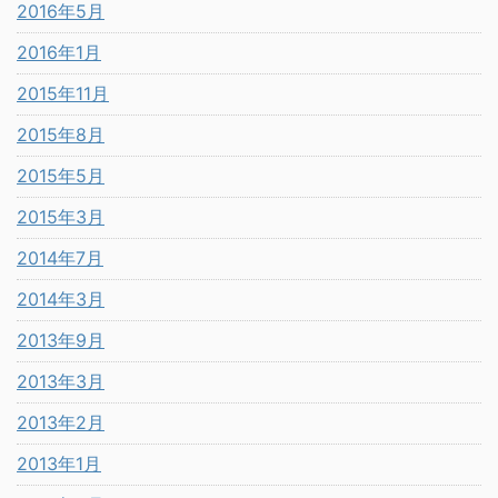
2016年5月
2016年1月
2015年11月
2015年8月
2015年5月
2015年3月
2014年7月
2014年3月
2013年9月
2013年3月
2013年2月
2013年1月