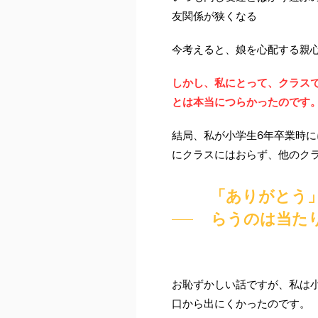
友関係が狭くなる
今考えると、娘を心配する親
しかし、私にとって、クラス
とは本当につらかったのです
結局、私が小学生6年卒業時に
にクラスにはおらず、他のク
「ありがとう
らうのは当た
お恥ずかしい話ですが、私は
口から出にくかったのです。