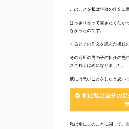
このことを私は学校の作文に
はっきり言って書きたくなか
なかったのです。
するとその作文を読んだ担任
その近所の男の子の担任の先
さされるはめになりました。
彼には悪いことをしたと思い
別に私は自分の足
私は別にこのことに関して、