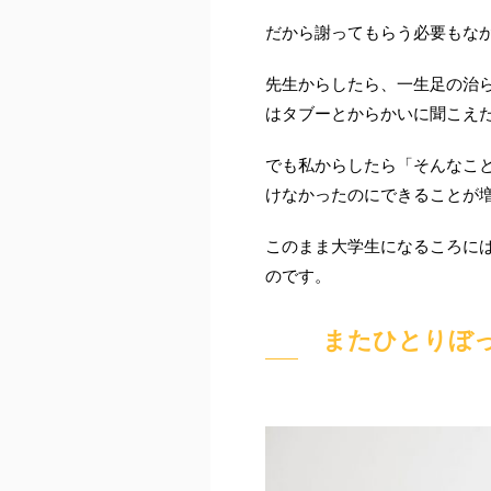
だから謝ってもらう必要もな
先生からしたら、一生足の治
はタブーとからかいに聞こえ
でも私からしたら「そんなこ
けなかったのにできることが
このまま大学生になるころに
のです。
またひとりぼ