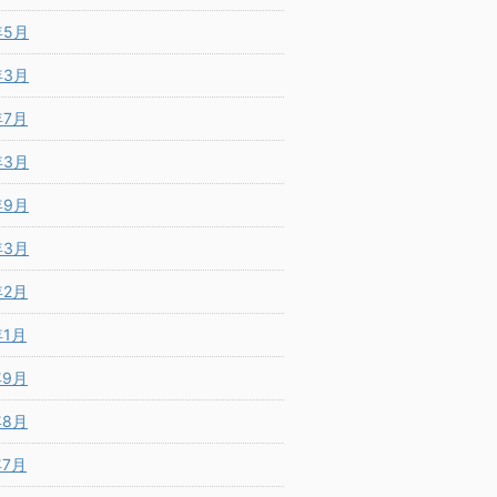
年5月
年3月
年7月
年3月
年9月
年3月
年2月
年1月
年9月
年8月
年7月