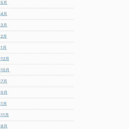
年5月
年4月
年3月
年2月
年1月
年12月
年10月
年7月
年5月
年1月
年11月
年8月