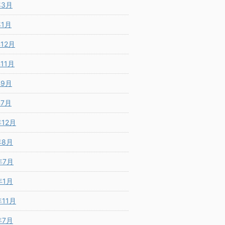
年3月
年1月
年12月
年11月
年9月
年7月
年12月
年8月
年7月
年1月
年11月
年7月