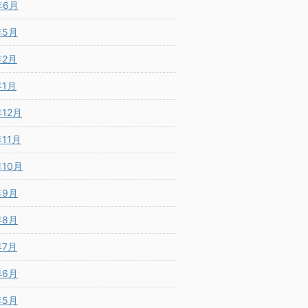
年6月
年5月
年2月
年1月
年12月
年11月
年10月
年9月
年8月
年7月
年6月
年5月