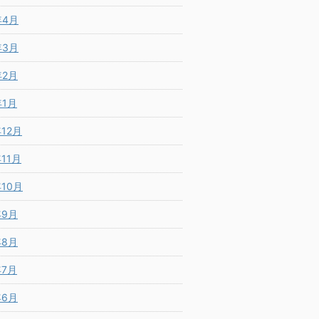
年4月
年3月
年2月
年1月
年12月
年11月
年10月
年9月
年8月
年7月
年6月