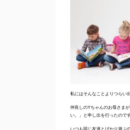
私にはそんなことよりつらい
仲良しのYちゃんのお母さま
い。」と申し出を行ったので
いつも同じ友達とばかり遊ぶ