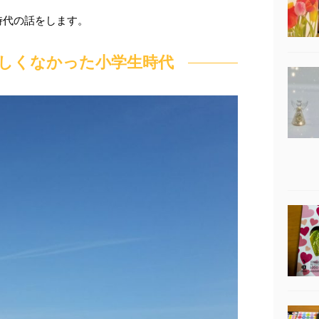
時代の話をします。
しくなかった小学生時代