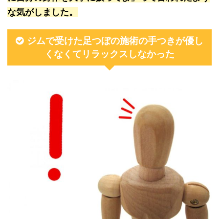
な気がしました。
ジムで受けた足つぼの施術の手つきが優し
くなくてリラックスしなかった