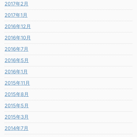
2017年2月
2017年1月
2016年12月
2016年10月
2016年7月
2016年5月
2016年1月
2015年11月
2015年8月
2015年5月
2015年3月
2014年7月