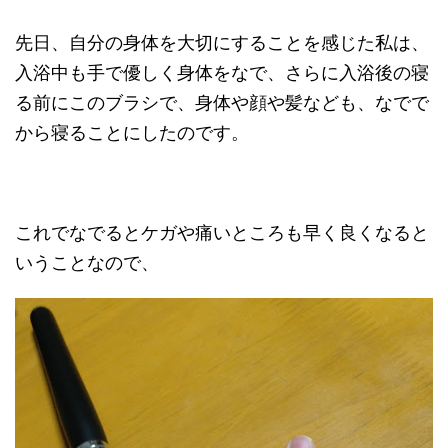
先日、自分の身体を大切にすることを感じた私は、
入浴中も手で優しく身体をなで、さらに入浴後の寝
る前にこのブラシで、身体や顔や髪なども、なでで
から寝ることにしたのです。
これでなでるとケガや痛いところも早く良くなると
いうことなので、