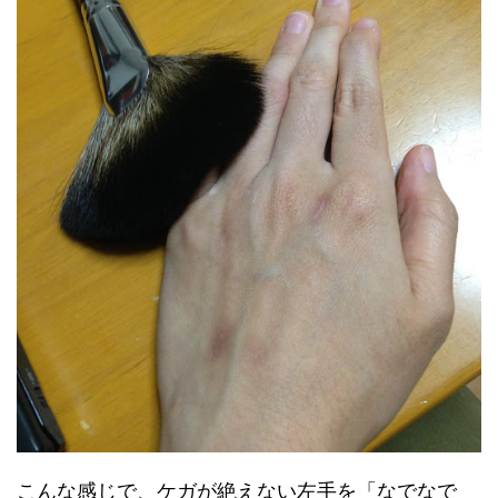
こんな感じで、ケガが絶えない左手を「なでなで