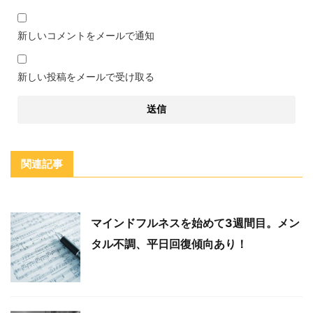
新しいコメントをメールで通知
新しい投稿をメールで受け取る
関連記事
マインドフルネスを始めて3週間目。メン
タル不調、平日回復傾向あり！