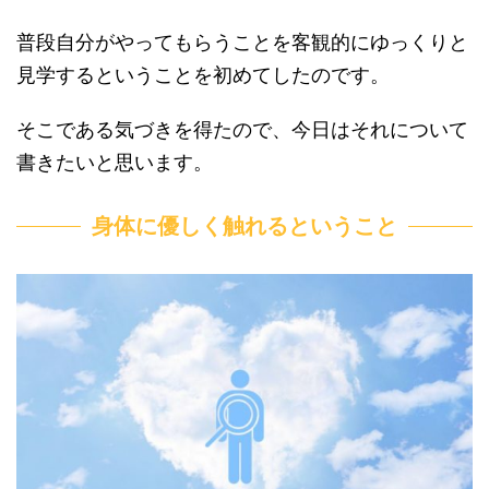
普段自分がやってもらうことを客観的にゆっくりと
見学するということを初めてしたのです。
そこである気づきを得たので、今日はそれについて
書きたいと思います。
身体に優しく触れるということ