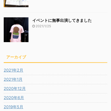
イベントに無事出演してきました
2021/1/25
アーカイブ
2021年2月
2021年1月
2020年12月
2020年6月
2019年5月