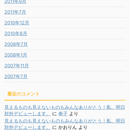
2011年9月
2011年7月
2010年12月
2010年8月
2008年7月
2008年1月
2007年11月
2007年7月
最近のコメント
見えるものも見えないものもみんなありがとう！私、明日
対外デビューします。
に
奉子
より
見えるものも見えないものもみんなありがとう！私、明日
対外デビューします。
に
かおりん
より