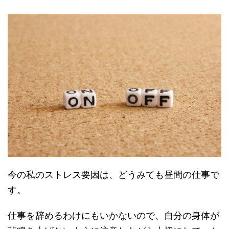
今の私のストレス要因は、どうみても昼間の仕事で
す。
仕事を辞めるわけにもいかないので、自分の身体が