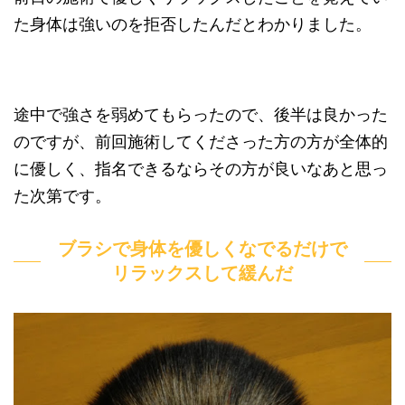
た身体は強いのを拒否したんだとわかりました。
途中で強さを弱めてもらったので、後半は良かった
のですが、前回施術してくださった方の方が全体的
に優しく、指名できるならその方が良いなあと思っ
た次第です。
ブラシで身体を優しくなでるだけで
リラックスして緩んだ