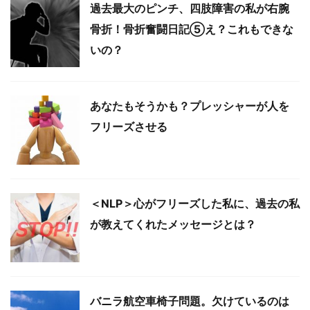
過去最大のピンチ、四肢障害の私が右腕
骨折！骨折奮闘日記⑤え？これもできな
いの？
あなたもそうかも？プレッシャーが人を
フリーズさせる
＜NLP＞心がフリーズした私に、過去の私
が教えてくれたメッセージとは？
バニラ航空車椅子問題。欠けているのは