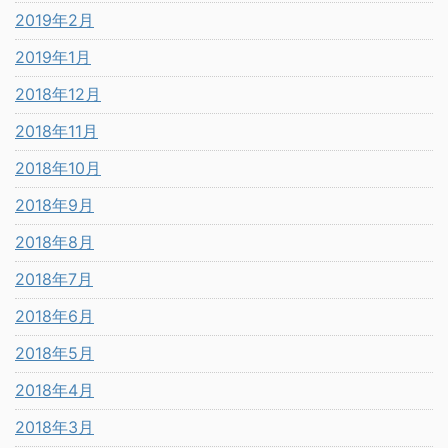
2019年2月
2019年1月
2018年12月
2018年11月
2018年10月
2018年9月
2018年8月
2018年7月
2018年6月
2018年5月
2018年4月
2018年3月