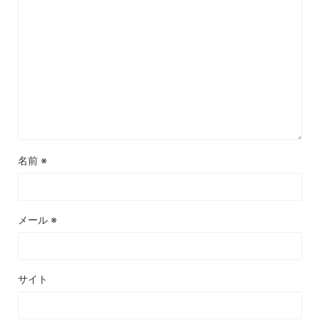
名前
※
メール
※
サイト