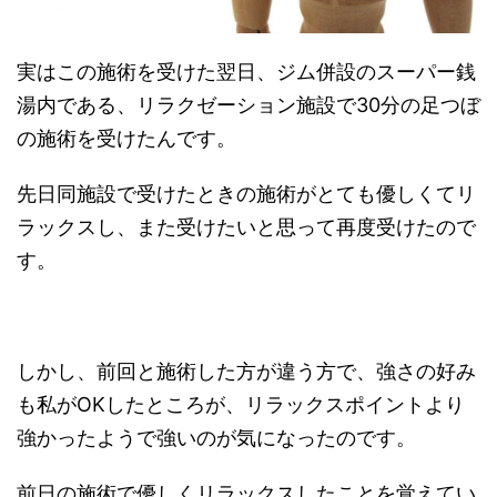
実はこの施術を受けた翌日、ジム併設のスーパー銭
湯内である、リラクゼーション施設で30分の足つぼ
の施術を受けたんです。
先日同施設で受けたときの施術がとても優しくてリ
ラックスし、また受けたいと思って再度受けたので
す。
しかし、前回と施術した方が違う方で、強さの好み
も私がOKしたところが、リラックスポイントより
強かったようで強いのが気になったのです。
前日の施術で優しくリラックスしたことを覚えてい