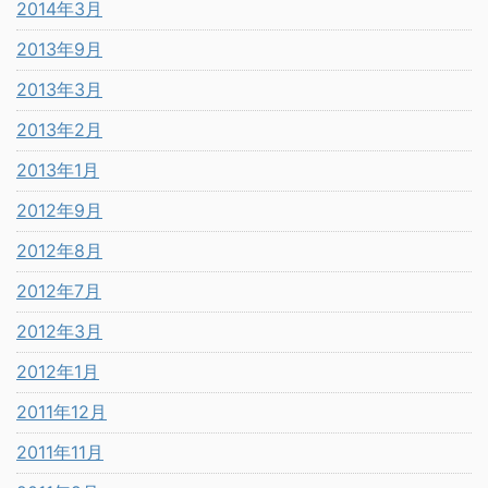
2014年3月
2013年9月
2013年3月
2013年2月
2013年1月
2012年9月
2012年8月
2012年7月
2012年3月
2012年1月
2011年12月
2011年11月