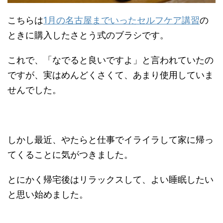
こちらは
1月の名古屋までいったセルフケア講習
の
ときに購入したさとう式のブラシです。
これで、「なでると良いですよ」と言われていたの
ですが、実はめんどくさくて、あまり使用していま
せんでした。
しかし最近、やたらと仕事でイライラして家に帰っ
てくることに気がつきました。
とにかく帰宅後はリラックスして、よい睡眠したい
と思い始めました。