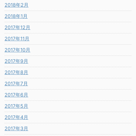
2018年2月
2018年1月
2017年12月
2017年11月
2017年10月
2017年9月
2017年8月
2017年7月
2017年6月
2017年5月
2017年4月
2017年3月