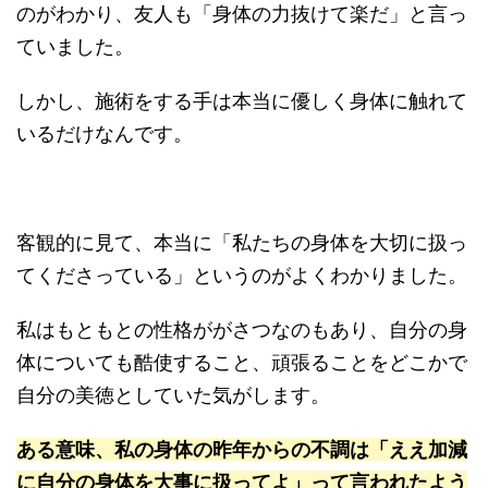
のがわかり、友人も「身体の力抜けて楽だ」と言っ
ていました。
しかし、施術をする手は本当に優しく身体に触れて
いるだけなんです。
客観的に見て、本当に「私たちの身体を大切に扱っ
てくださっている」というのがよくわかりました。
私はもともとの性格ががさつなのもあり、自分の身
体についても酷使すること、頑張ることをどこかで
自分の美徳としていた気がします。
ある意味、私の身体の昨年からの不調は「ええ加減
に自分の身体を大事に扱ってよ」って言われたよう