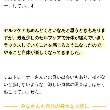
ー」しています。
セルフケアもめんどくさいなあと思うときもありま
すが、最近少しのセルフケアで身体が緩んでいきリ
ラックスしていくことを感じるようになったので、
やること自体が楽しくなってきました。
ジムトレーナーさんとの良い出会いもあり、杖がな
いと歩けないような、激しい身体の硬直はしばらく
起こっていません。
みなさんも自分の身体を大切に