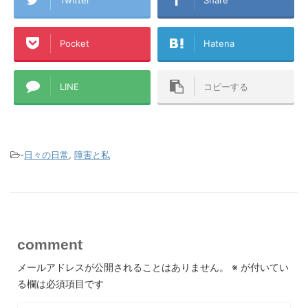
Pocket
Hatena
LINE
コピーする
-
日々の日常
,
障害と私
comment
メールアドレスが公開されることはありません。
※
が付いてい
る欄は必須項目です