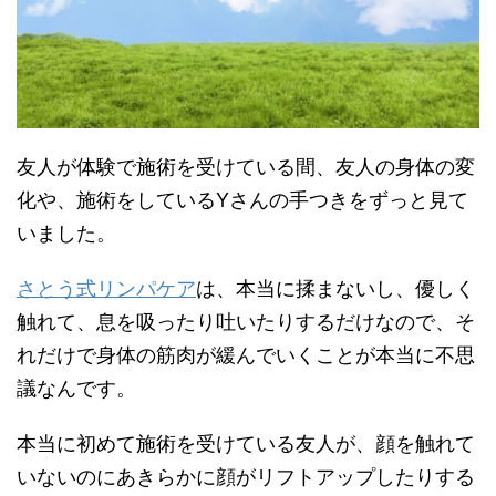
友人が体験で施術を受けている間、友人の身体の変
化や、施術をしているYさんの手つきをずっと見て
いました。
さとう式リンパケア
は、本当に揉まないし、優しく
触れて、息を吸ったり吐いたりするだけなので、そ
れだけで身体の筋肉が緩んでいくことが本当に不思
議なんです。
本当に初めて施術を受けている友人が、顔を触れて
いないのにあきらかに顔がリフトアップしたりする