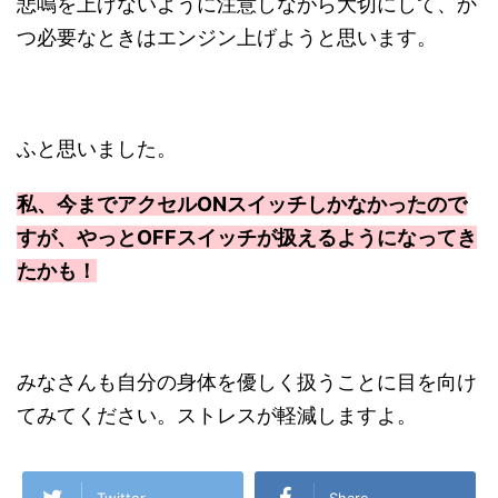
悲鳴を上げないように注意しながら大切にして、か
つ必要なときはエンジン上げようと思います。
ふと思いました。
私、今までアクセルONスイッチしかなかったので
すが、やっとOFFスイッチが扱えるようになってき
たかも！
みなさんも自分の身体を優しく扱うことに目を向け
てみてください。ストレスが軽減しますよ。
Twitter
Share