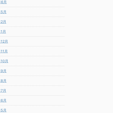
年6月
年5月
年2月
年1月
年12月
年11月
年10月
年9月
年8月
年7月
年6月
年5月