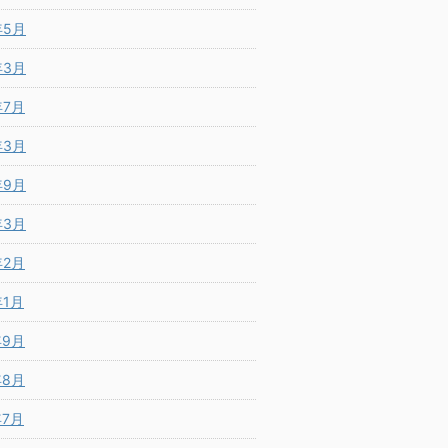
年5月
年3月
年7月
年3月
年9月
年3月
年2月
年1月
年9月
年8月
年7月