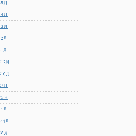
年5月
年4月
年3月
年2月
年1月
年12月
年10月
年7月
年5月
年1月
年11月
年8月