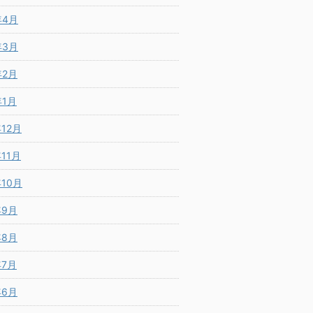
年4月
年3月
年2月
年1月
年12月
年11月
年10月
年9月
年8月
年7月
年6月