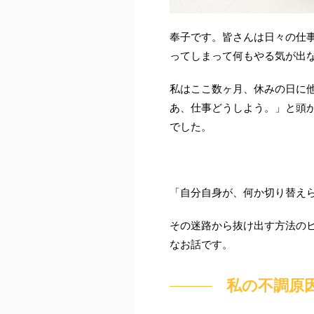
奉子です。皆さんは日々の仕
ってしまって何もやる気が出
私はここ数ヶ月、休みの日に
あ、仕事どうしよう。」と頭
でした。
「自分自身が、何か切り替え
その迷路から抜け出す方法の
なお話です。
私の不調原