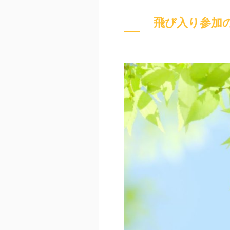
飛び入り参加の