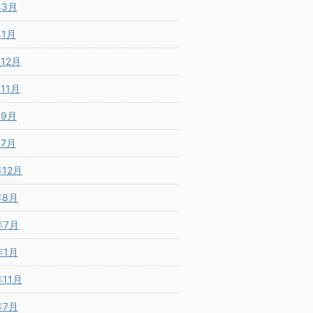
年3月
年1月
年12月
年11月
年9月
年7月
年12月
年8月
年7月
年1月
年11月
年7月