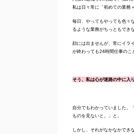
私は日々常に「初めての業務
毎日、やってもやっても色々
るような業務がちっともでき
顔には出ませんが、常にイラ
が終わっても24時間仕事のこ
そう、私は心が迷路の中に入
自分でもわかっていました。
ものを見ないと。」と。
しかし、それがなかなかでき