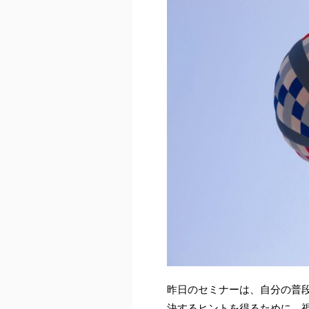
昨日のセミナーは、自分の普段
決するヒントを得るために、