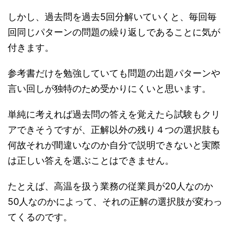
しかし、過去問を過去5回分解いていくと、毎回毎
回同じパターンの問題の繰り返しであることに気が
付きます。
参考書だけを勉強していても問題の出題パターンや
言い回しが独特のため受かりにくいと思います。
単純に考えれば過去問の答えを覚えたら試験もクリ
アできそうですが、正解以外の残り４つの選択肢も
何故それが間違いなのか自分で説明できないと実際
は正しい答えを選ぶことはできません。
たとえば、高温を扱う業務の従業員が20人なのか
50人なのかによって、それの正解の選択肢が変わっ
てくるのです。