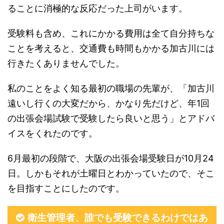
ることに消極的な反応だった上司がいます。
受験料も含め、これにかかる費用は全て自分持ちな
ことを考えると、交通費も時間もかかる加古川には
行きたくありませんでした。
私のことをよく知る最初の職場の先輩が、「加古川
遠いし行くの大変だから、かなり先だけど、年1回
の出張会場試験で受験したら良いと思う」とアドバ
イスをくれたのです。
6月最初の段階で、大阪の出張会場受験日が10月24
日。しかもそれが土曜日とわかっていたので、そこ
を目指すことにしたのです。
衛生管理者、誰でも受験できるわけではあ