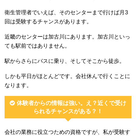
衛生管理者でいえば、そのセンターまで行けば月3
回は受験するチャンスがあります。
近畿のセンターは加古川にあります。加古川といっ
ても駅前ではありません。
駅からさらにバスに乗り、そしてそこから徒歩。
しかも平日がほとんどです。会社休んで行くことに
なります。
体験者からの情報は強い。え？近くで受け
られるチャンスがある？！
会社の業務に役立つための資格ですが、私が受験す