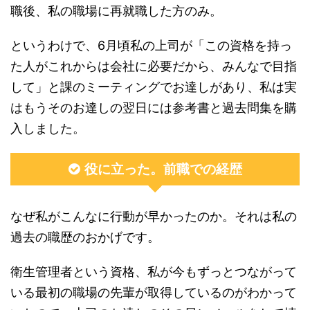
職後、私の職場に再就職した方のみ。
というわけで、6月頃私の上司が「この資格を持っ
た人がこれからは会社に必要だから、みんなで目指
して」と課のミーティングでお達しがあり、私は実
はもうそのお達しの翌日には参考書と過去問集を購
入しました。
役に立った。前職での経歴
なぜ私がこんなに行動が早かったのか。それは私の
過去の職歴のおかげです。
衛生管理者という資格、私が今もずっとつながって
いる最初の職場の先輩が取得しているのがわかって