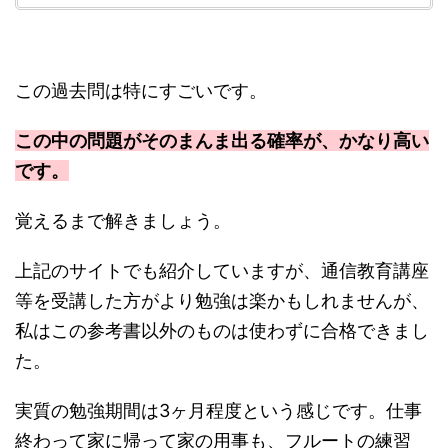
この過去問は特にすごいです。
この中の問題がそのまんま出る確率が、かなり高い
です。
覚えるまで解きましょう。
上記のサイトでも紹介していますが、通信教育講座
等を受講した方がより勉強は楽かもしれませんが、
私はこの参考書以外のものは使わずに合格できまし
た。
実質の勉強期間は3ヶ月程度という感じです。仕事
終わって家に帰って家の用事も、フルートの練習