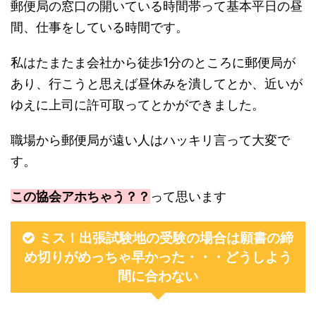
郵便局の窓口の開いている時間帯って基本平日の昼
間、仕事をしている時間です。
私はたまたま会社から徒歩1分のところに郵便局が
あり、行こうと思えば昼休みを潰してとか、近いが
ゆえに上司に許可取ってとかができました。
職場から郵便局が遠い人はハッキリ言って大変で
す。
この協会アホちゃう？？
って思います
ミス！出張試験地の受験の場合は願書の締
め切りがめっちゃ早かった・・・どうしよう
間に合わない