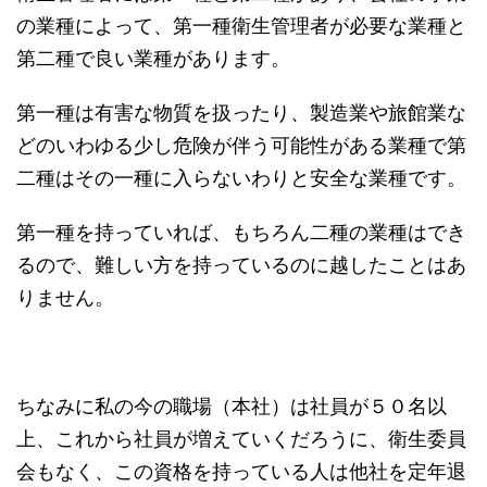
の業種によって、第一種衛生管理者が必要な業種と
第二種で良い業種があります。
第一種は有害な物質を扱ったり、製造業や旅館業な
どのいわゆる少し危険が伴う可能性がある業種で第
二種はその一種に入らないわりと安全な業種です。
第一種を持っていれば、もちろん二種の業種はでき
るので、難しい方を持っているのに越したことはあ
りません。
ちなみに私の今の職場（本社）は社員が５０名以
上、これから社員が増えていくだろうに、衛生委員
会もなく、この資格を持っている人は他社を定年退