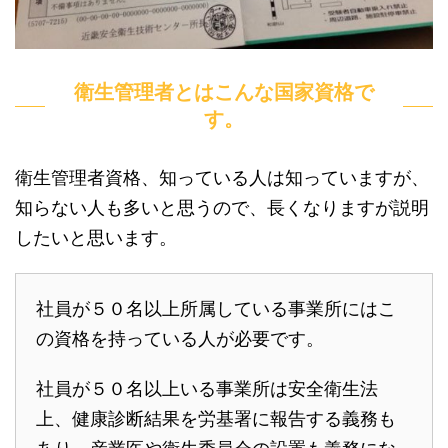
衛生管理者とはこんな国家資格で
す。
衛生管理者資格、知っている人は知っていますが、
知らない人も多いと思うので、長くなりますが説明
したいと思います。
社員が５０名以上所属している事業所にはこ
の資格を持っている人が必要です。
社員が５０名以上いる事業所は安全衛生法
上、健康診断結果を労基署に報告する義務も