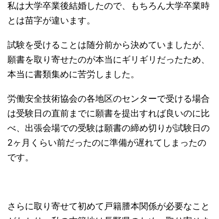
私は大学卒業後結婚したので、もちろん大学卒業時
とは苗字が違います。
試験を受けることは随分前から決めていましたが、
願書を取り寄せたのが本当にギリギリだったため、
本当に書類集めに苦労しました。
労働安全技術協会の各地区のセンターで受ける場合
は受験日の直前までに願書を提出すれば良いのに比
べ、出張会場での受験は願書の締め切りが試験日の
2ヶ月くらい前だったのに準備が遅れてしまったの
です。
さらに取り寄せて初めて戸籍謄本関係が必要なこと