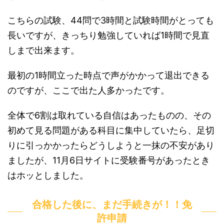
こちらの試験、44問で3時間と試験時間がとっても
長いですが、きっちり勉強していれば1時間で見直
しまで出来ます。
最初の1時間立った時点で声がかかって退出できる
のですが、ここで出た人多かったです。
全体で6割は取れている自信はあったものの、その
初めて見る問題がある科目に集中していたら、足切
りに引っかかったらどうしようと一抹の不安があり
ましたが、11月6日サイトに受験番号があったとき
はホッとしました。
合格した後に、まだ手続きが！！免
許申請