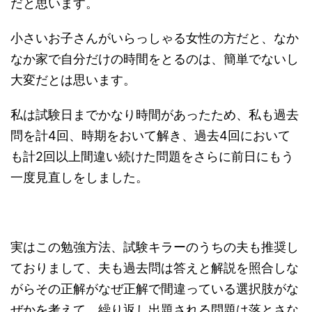
だと思います。
小さいお子さんがいらっしゃる女性の方だと、なか
なか家で自分だけの時間をとるのは、簡単でないし
大変だとは思います。
私は試験日までかなり時間があったため、私も過去
問を計4回、時期をおいて解き、過去4回において
も計2回以上間違い続けた問題をさらに前日にもう
一度見直しをしました。
実はこの勉強方法、試験キラーのうちの夫も推奨し
ておりまして、夫も過去問は答えと解説を照合しな
がらその正解がなぜ正解で間違っている選択肢がな
ぜかを考えて、繰り返し出題される問題は落とさな