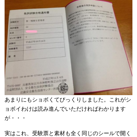
あまりにもショボくてびっくりしました。これがシ
ョボイわけは読み進んでいただければわかります
が・・・
実はこれ、受験票と素材も全く同じのシールで開く