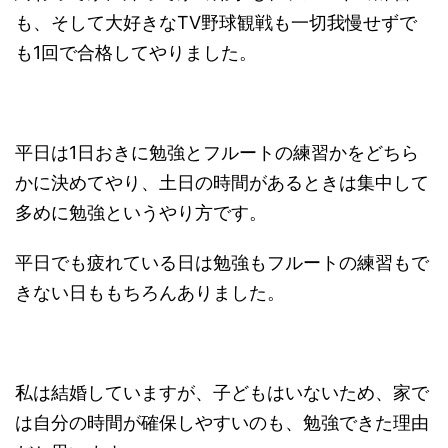
も、そして大好きなTV野球観戦も一切我慢せずで
も1回で合格してやりました。
平日は1日おきに勉強とフルートの練習かをどちら
かに決めてやり、土日の時間があるときは集中して
多めに勉強というやり方です。
平日でも疲れている日は勉強もフルートの練習もで
きない日ももちろんありました。
私は結婚していますが、子どもはいないため、家で
は自分の時間が確保しやすいのも、勉強できた理由