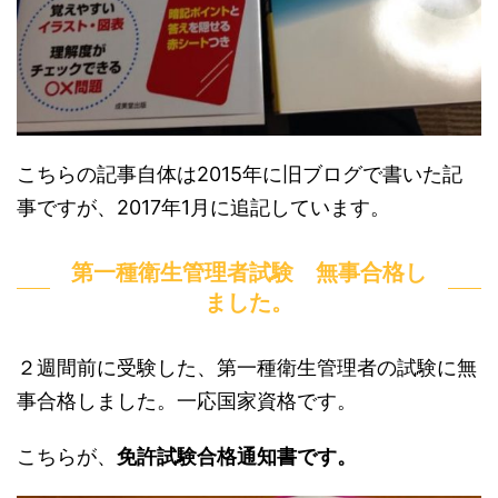
こちらの記事自体は2015年に旧ブログで書いた記
事ですが、2017年1月に追記しています。
第一種衛生管理者試験 無事合格し
ました。
２週間前に受験した、第一種衛生管理者の試験に無
事合格しました。一応国家資格です。
こちらが、
免許試験合格通知書です。