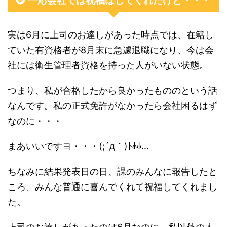
一応会社では祝福はしてくれたけど・・・
実は6月に上司のお達しがあった時点では、在籍し
ていた有資格者が8月末に急遽退職になり、今は会
社には衛生管理者資格を持った人がいない状態。
つまり、私が合格したから良かったもののという話
なんです。私の正式免許がなかったら会社困るはず
なのに・・・
まあいいですヨ・・・(;´д｀)ﾄﾎﾎ…
ちなみに結果発表日の日、課のみんなに報告したと
ころ、みんな普通に喜んでくれて祝福してくれまし
た。