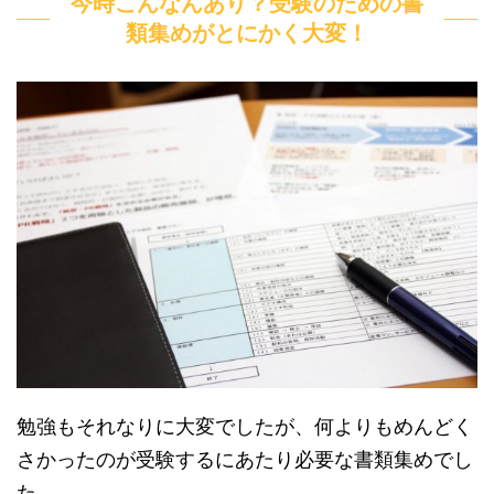
今時こんなんあり？受験のための書
類集めがとにかく大変！
勉強もそれなりに大変でしたが、何よりもめんどく
さかったのが受験するにあたり必要な書類集めでし
た。