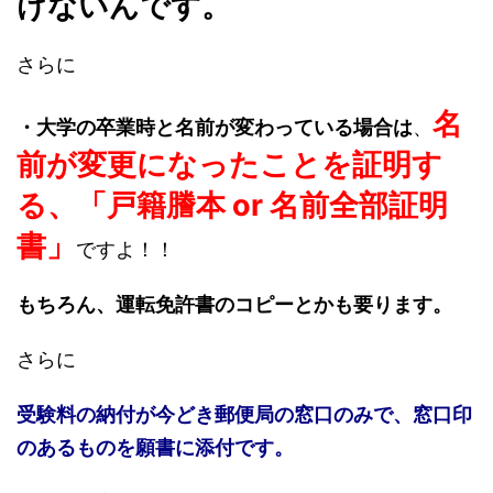
けないんです。
さらに
名
・大学の卒業時と名前が変わっている場合は
、
前が変更になったことを証明す
る、「戸籍謄本 or 名前全部証明
書」
ですよ！！
もちろん、運転免許書のコピーとかも要ります。
さらに
受験料の納付が今どき郵便局の窓口のみで、窓口印
のあるものを願書に添付です。