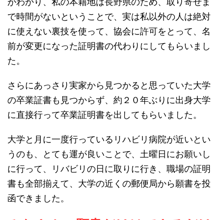
がわかり、私の本籍地は長野県のため、取り寄せま
で時間がないということで、実は私以外の人は絶対
に使えない裏技を使って、協会に許可をとって、名
前が変更になった証明書の代わりにしてもらいまし
た。
さらにあっさり実家から見つかると思っていた大学
の卒業証書も見つからず、約２０年ぶりに出身大学
に直接行って卒業証明書を出してもらいました。
大学と月に一度行っているリハビリ病院が近いとい
うのも、とても運が良いことで、土曜日にお願いし
に行って、リバビリの日に取りに行き、職場の証明
書も全部揃えて、大学の近くの郵便局から願書を投
函できました。