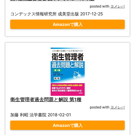
posted with
ヨメレバ
コンデックス情報研究所 成美堂出版 2017-12-25
Amazonで購入
衛生管理者過去問題と解説 第1種
posted with
ヨメレバ
加藤 利昭 法学書院 2018-02-01
Amazonで購入