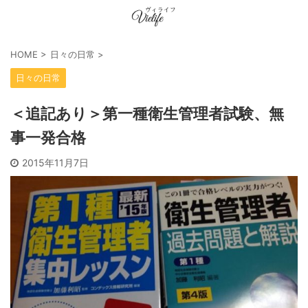
HOME
>
日々の日常
>
日々の日常
＜追記あり＞第一種衛生管理者試験、無
事一発合格
2015年11月7日