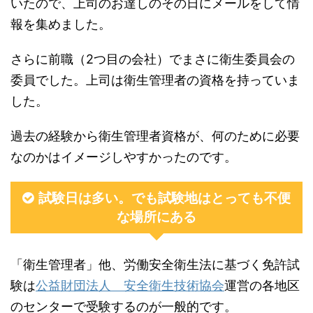
いたので、上司のお達しのその日にメールをして情
報を集めました。
さらに前職（2つ目の会社）でまさに衛生委員会の
委員でした。上司は衛生管理者の資格を持っていま
した。
過去の経験から衛生管理者資格が、何のために必要
なのかはイメージしやすかったのです。
試験日は多い。でも試験地はとっても不便
な場所にある
「衛生管理者」他、労働安全衛生法に基づく免許試
験は
公益財団法人 安全衛生技術協会
運営の各地区
のセンターで受験するのが一般的です。