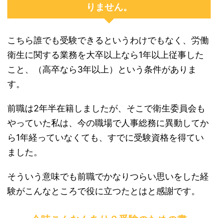
りません。
こちら誰でも受験できるというわけでもなく、労働
衛生に関する業務を大卒以上なら1年以上従事した
こと、（高卒なら3年以上）という条件がありま
す。
前職は2年半在籍しましたが、そこで衛生委員会も
やっていた私は、今の職場で人事総務に異動してか
ら1年経っていなくても、すでに受験資格を得てい
ました。
そういう意味でも前職でかなりつらい思いをした経
験がこんなところで役に立つたとはと感謝です。