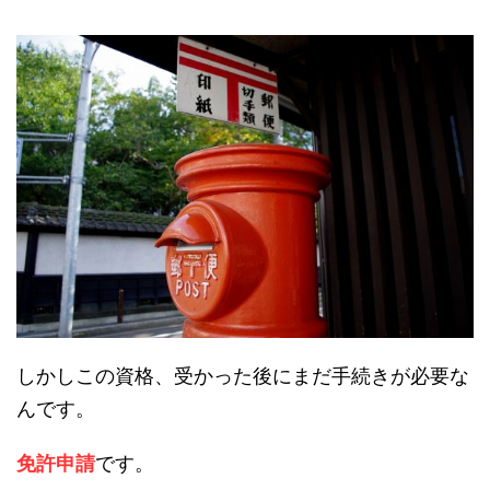
しかしこの資格、受かった後にまだ手続きが必要な
んです。
免許申請
です。