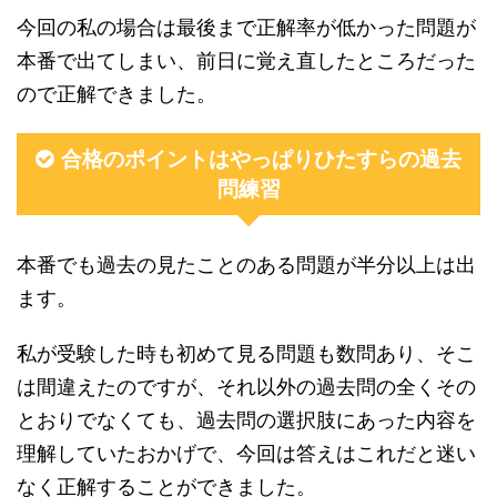
今回の私の場合は最後まで正解率が低かった問題が
本番で出てしまい、前日に覚え直したところだった
ので正解できました。
合格のポイントはやっぱりひたすらの過去
問練習
本番でも過去の見たことのある問題が半分以上は出
ます。
私が受験した時も初めて見る問題も数問あり、そこ
は間違えたのですが、それ以外の過去問の全くその
とおりでなくても、過去問の選択肢にあった内容を
理解していたおかげで、今回は答えはこれだと迷い
なく正解することができました。