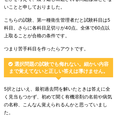
いことと申しておりました。
こちらの試験、第一種衛生管理者だと試験科目は5
科目。さらに各科目足切りが40点。全体で60点以
上取ることが合格の条件です。
つまり苦手科目を作ったらアウトです。
選択問題の試験でも侮れない。細かい内容
まで覚えてないと正しい答えは導けません。
5択とはいえ、最初過去問を解いたときは答えに全
く見当もつかず、初めて聞く有機溶剤の名前や病気
の名称、こんなん覚えられるんかと思っていまし
た。