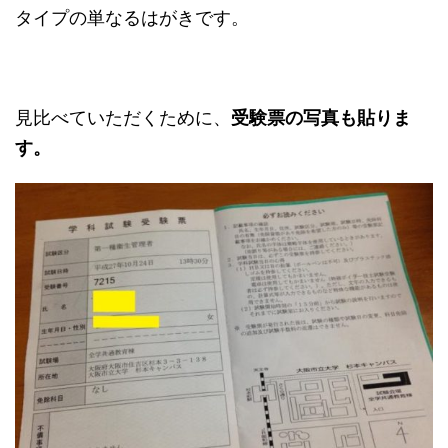
タイプの単なるはがきです。
見比べていただくために、
受験票の写真も貼りま
す。