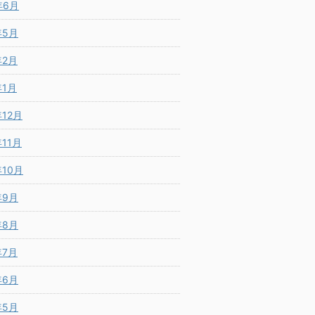
年6月
年5月
年2月
年1月
年12月
年11月
年10月
年9月
年8月
年7月
年6月
年5月