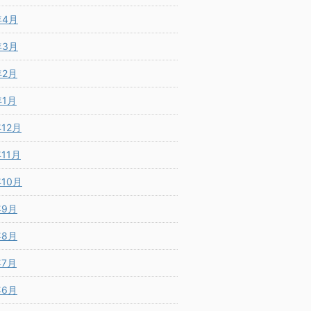
年4月
年3月
年2月
年1月
年12月
年11月
年10月
年9月
年8月
年7月
年6月