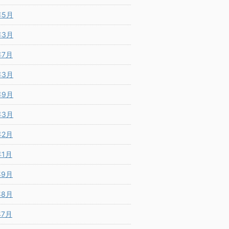
年5月
年3月
年7月
年3月
年9月
年3月
年2月
年1月
年9月
年8月
年7月