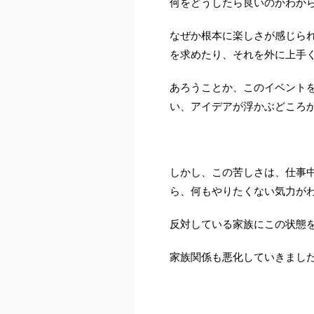
何をどうしたら良いのかわか
なぜか根本に楽しさが感じら
を求めたり、それを外に上手
あろうことか、このイベント
い、アイデアが浮かぶどころ
しかし、この苦しさは、仕事
ら、何もやりたくない気力が
反対している家族にこの状態
家族関係も悪化していきまし