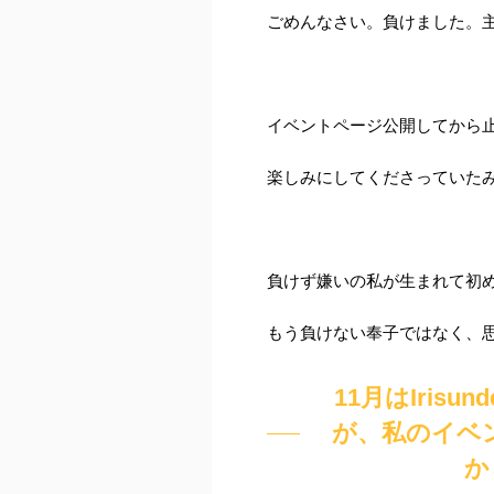
ごめんなさい。負けました。主
イベントページ公開してから
楽しみにしてくださっていた
負けず嫌いの私が生まれて初
もう負けない奉子ではなく、
11月はIrisu
が、私のイベ
か