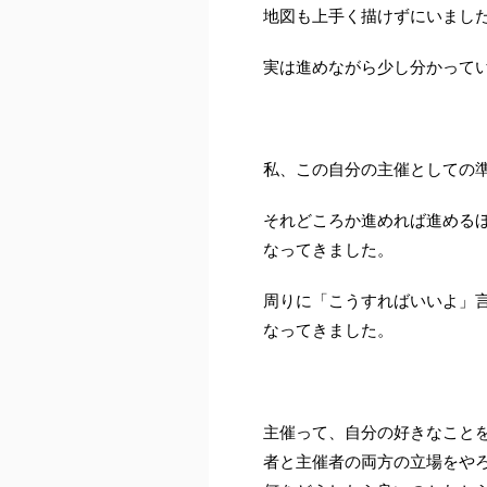
地図も上手く描けずにいまし
実は進めながら少し分かって
私、この自分の主催としての
それどころか進めれば進める
なってきました。
周りに「こうすればいいよ」
なってきました。
主催って、自分の好きなこと
者と主催者の両方の立場をや