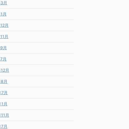
年3月
年1月
年12月
年11月
年9月
年7月
年12月
年8月
年7月
年1月
年11月
年7月