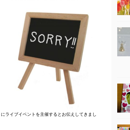
月にライブイベントを主催するとお伝えしてきまし