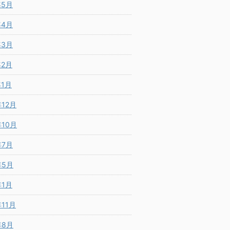
年5月
年4月
年3月
年2月
年1月
年12月
年10月
年7月
年5月
年1月
年11月
年8月