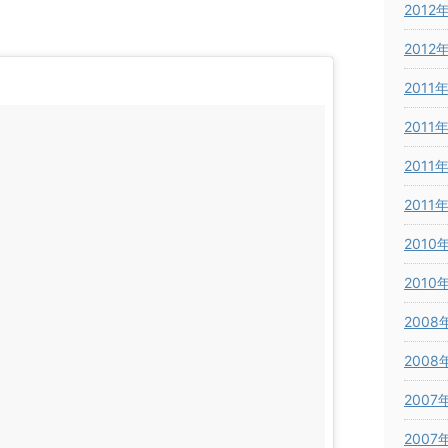
2012
2012
2011
2011
2011
2011
2010
2010
2008
2008
2007
2007