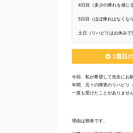
4日目（多少の痺れを感じ
5日目（ほぼ痺れはなくな
土日（リハビリはお休みで
1週目
今回、私が希望して先生にお願
年間、元々の障害のリハビリ
一度も受けたことがありませ
理由は簡単です。