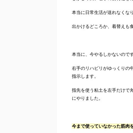
本当に日常生活が送れなくな
出かけるどころか、着替えも
本当に、今やるしかないので
右手のリハビリがゆっくりの
指示します。
指先を使う粘土を左手だけで
にやりました。
今まで使っていなかった筋肉