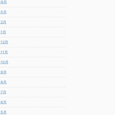
年6月
年5月
年2月
年1月
年12月
年11月
年10月
年9月
年8月
年7月
年6月
年5月