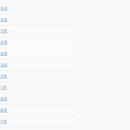
年5月
年3月
年7月
年3月
年9月
年3月
年2月
年1月
年9月
年8月
年7月