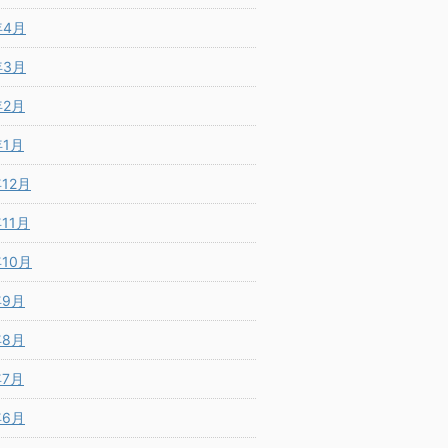
年4月
年3月
年2月
年1月
年12月
年11月
年10月
年9月
年8月
年7月
年6月