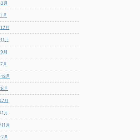
年3月
年1月
年12月
年11月
年9月
年7月
年12月
年8月
年7月
年1月
年11月
年7月