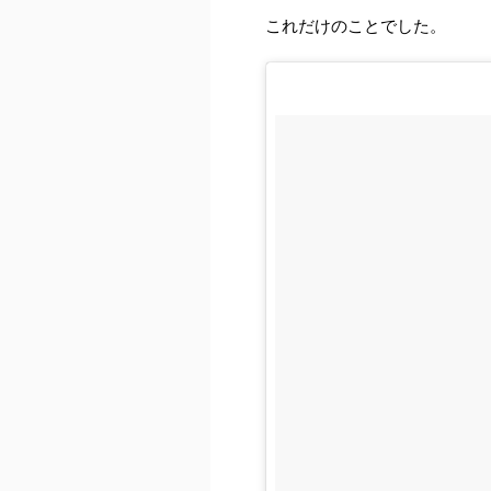
これだけのことでした。