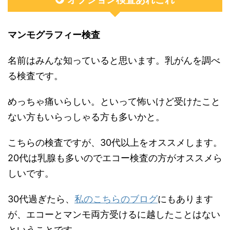
マンモグラフィー検査
名前はみんな知っていると思います。乳がんを調べ
る検査です。
めっちゃ痛いらしい。といって怖いけど受けたこと
ない方もいらっしゃる方も多いかと。
こちらの検査ですが、30代以上をオススメします。
20代は乳腺も多いのでエコー検査の方がオススメら
しいです。
30代過ぎたら、
私のこちらのブログ
にもあります
が、エコーとマンモ両方受けるに越したことはない
ということです。