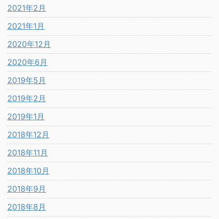
2021年2月
2021年1月
2020年12月
2020年6月
2019年5月
2019年2月
2019年1月
2018年12月
2018年11月
2018年10月
2018年9月
2018年8月