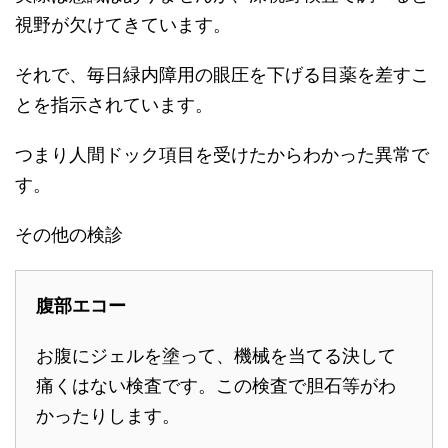
視野が欠けてきています。
それで、毎日緑内障用の眼圧を下げる目薬を差すこ
とを指示されています。
つまり人間ドック項目を受けたからわかった異常で
す。
その他の検診
腹部エコー
お腹にジェルを塗って、機械を当てる決して
痛くはない検査です。この検査で胆石等がわ
かったりします。