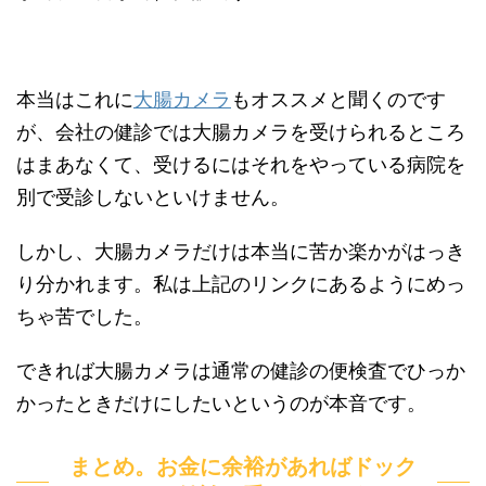
本当はこれに
大腸カメラ
もオススメと聞くのです
が、会社の健診では大腸カメラを受けられるところ
はまあなくて、受けるにはそれをやっている病院を
別で受診しないといけません。
しかし、大腸カメラだけは本当に苦か楽かがはっき
り分かれます。私は上記のリンクにあるようにめっ
ちゃ苦でした。
できれば大腸カメラは通常の健診の便検査でひっか
かったときだけにしたいというのが本音です。
まとめ。お金に余裕があればドック