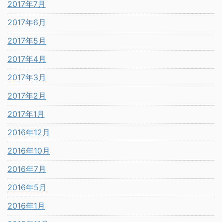
2017年7月
2017年6月
2017年5月
2017年4月
2017年3月
2017年2月
2017年1月
2016年12月
2016年10月
2016年7月
2016年5月
2016年1月