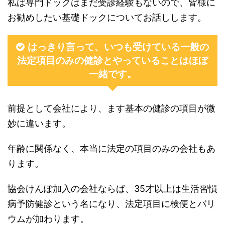
私は専門ドックはまだ受診経験もないので、皆様に
お勧めしたい基礎ドックについてお話しします。
はっきり言って、いつも受けている一般の
法定項目のみの健診とやっていることはほぼ
一緒です。
前提として会社により、ます基本の健診の項目が微
妙に違います。
年齢に関係なく、本当に法定の項目のみの会社もあ
ります。
協会けんぽ加入の会社ならば、35才以上は生活習慣
病予防健診という名になり、法定項目に検便とバリ
ウムが加わります。