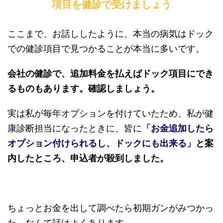
項目を健診で受けましょう
ここまで、お話ししたように、本当の病気はドック
での健診項目で見つかることが本当に多いです。
会社の健診で、追加料金を払えばドック項目にでき
るものもあります。確認しましょう。
実は私が毎年オプションを付けていたため、私が健
康診断担当になったときに、皆に
「お金追加したら
オプション付けられるし、ドックにも出来る」
と案
内したところ、申込者が殺到しました。
ちょっとお金を出して調べたら初期ガンがみつかっ
た。なんて話はよくあります。