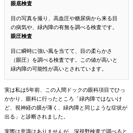
眼底検査
目の写真を撮り、高血圧や糖尿病から来る目
の病気や、緑内障の有無を調べる検査です。
眼圧検査
目に瞬時に強い風を当てて、目の柔らかさ
（眼圧）を調べる検査です。この値が高いと
緑内障の可能性が高いとされています。
実は私は5年前、この人間ドックの眼科項目でひっ
かかり、眼科に行ったところ「緑内障ではないけ
ど、視神経の膜が薄く、緑内障と同じような症状が
出る」と診断されました。
実際は意識はありませんが、深視野検査で調べると