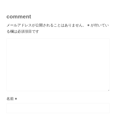
comment
メールアドレスが公開されることはありません。
※
が付いてい
る欄は必須項目です
名前
※