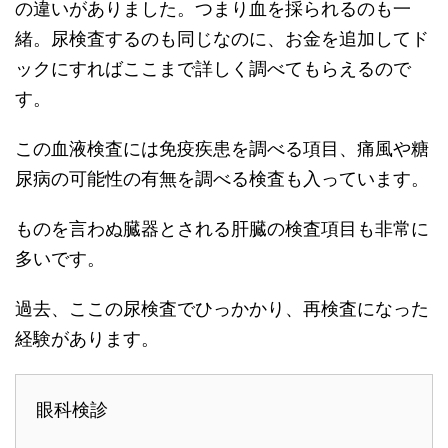
の違いがありました。つまり血を採られるのも一
緒。尿検査するのも同じなのに、お金を追加してド
ックにすればここまで詳しく調べてもらえるので
す。
この血液検査には免疫疾患を調べる項目、痛風や糖
尿病の可能性の有無を調べる検査も入っています。
ものを言わぬ臓器とされる肝臓の検査項目も非常に
多いです。
過去、ここの尿検査でひっかかり、再検査になった
経験があります。
眼科検診