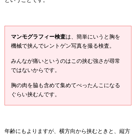
マンモグラフィー検査
は、簡単にいうと胸を
機械で挟んでレントゲン写真を撮る検査。
みんなが痛いというのはこの挟む強さが尋常
ではないからです。
胸の肉を脇も含めて集めてぺったんこになる
ぐらい挟むんです。
年齢にもよりますが、横方向から挟むときと、縦方