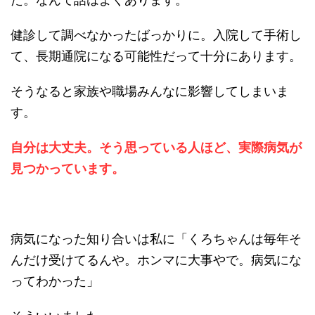
健診して調べなかったばっかりに。入院して手術し
て、長期通院になる可能性だって十分にあります。
そうなると家族や職場みんなに影響してしまいま
す。
自分は大丈夫。そう思っている人ほど、実際病気が
見つかっています。
病気になった知り合いは私に「くろちゃんは毎年そ
んだけ受けてるんや。ホンマに大事やで。病気にな
ってわかった」