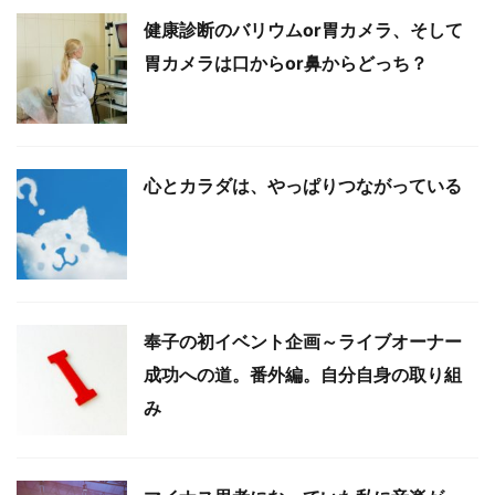
健康診断のバリウムor胃カメラ、そして
胃カメラは口からor鼻からどっち？
心とカラダは、やっぱりつながっている
奉子の初イベント企画～ライブオーナー
成功への道。番外編。自分自身の取り組
み