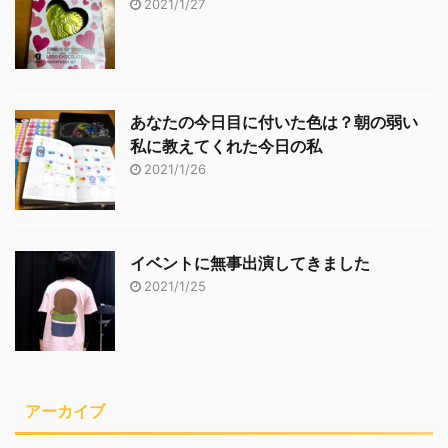
2021/1/27
あなたの今日目に付いた色は？朝の弱い
私に教えてくれた今日の私
2021/1/26
イベントに無事出演してきました
2021/1/25
アーカイブ