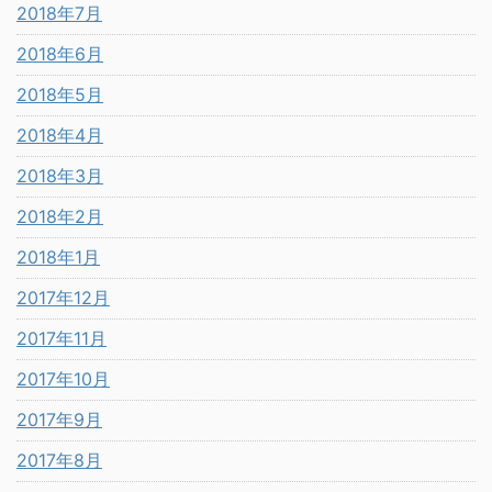
2018年7月
2018年6月
2018年5月
2018年4月
2018年3月
2018年2月
2018年1月
2017年12月
2017年11月
2017年10月
2017年9月
2017年8月