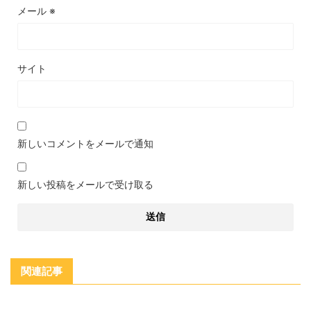
メール
※
サイト
新しいコメントをメールで通知
新しい投稿をメールで受け取る
関連記事