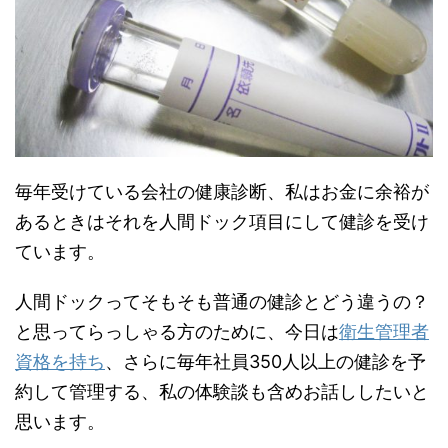
毎年受けている会社の健康診断、私はお金に余裕が
あるときはそれを人間ドック項目にして健診を受け
ています。
人間ドックってそもそも普通の健診とどう違うの？
と思ってらっしゃる方のために、今日は
衛生管理者
資格を持ち
、さらに毎年社員350人以上の健診を予
約して管理する、私の体験談も含めお話ししたいと
思います。