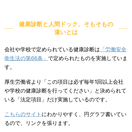
健康診断と人間ドック、そもそもの
違いとは
会社や学校で定められている健康診断は
「労働安全
衛生法の第66条」
で定められたものを実施していま
す。
厚生労働省より「この項目は必ず毎年1回以上会社
や学校の健康診断を行ってください」と決められて
いる「法定項目」だけ実施しているのです。
こちらのサイト
にわかりやすく、円グラフ書いてい
るので、リンクを張ります。