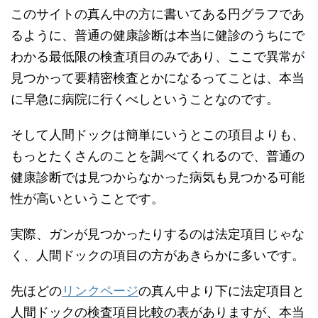
このサイトの真ん中の方に書いてある円グラフであ
るように、普通の健康診断は本当に健診のうちにで
わかる最低限の検査項目のみであり、ここで異常が
見つかって要精密検査とかになるってことは、本当
に早急に病院に行くべしということなのです。
そして人間ドックは簡単にいうとこの項目よりも、
もっとたくさんのことを調べてくれるので、普通の
健康診断では見つからなかった病気も見つかる可能
性が高いということです。
実際、ガンが見つかったりするのは法定項目じゃな
く、人間ドックの項目の方があきらかに多いです。
先ほどの
リンクページ
の真ん中より下に法定項目と
人間ドックの検査項目比較の表がありますが、本当