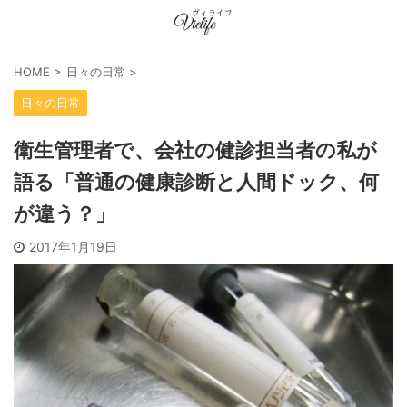
HOME
>
日々の日常
>
日々の日常
衛生管理者で、会社の健診担当者の私が
語る「普通の健康診断と人間ドック、何
が違う？」
2017年1月19日