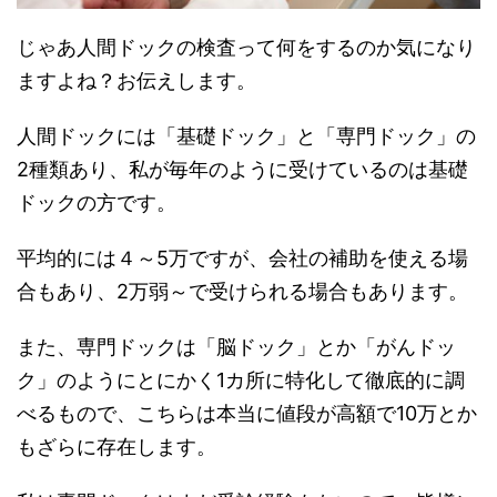
じゃあ人間ドックの検査って何をするのか気になり
ますよね？お伝えします。
人間ドックには「基礎ドック」と「専門ドック」の
2種類あり、私が毎年のように受けているのは基礎
ドックの方です。
平均的には４～5万ですが、会社の補助を使える場
合もあり、2万弱～で受けられる場合もあります。
また、専門ドックは「脳ドック」とか「がんドッ
ク」のようにとにかく1カ所に特化して徹底的に調
べるもので、こちらは本当に値段が高額で10万とか
もざらに存在します。