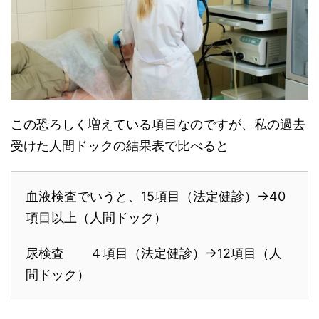
この恐ろしく増えている項目なのですが、私の過去
受けた人間ドックの結果表で比べると
血液検査でいうと、15項目（法定健診）→40
項目以上（人間ドック）
尿検査 ４項目（法定健診）→12項目（人
間ドック）