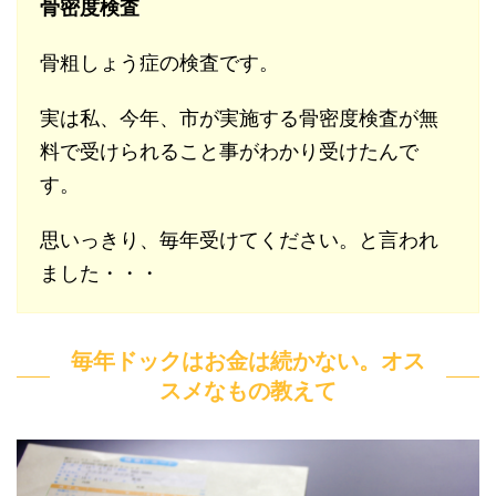
骨密度検査
骨粗しょう症の検査です。
実は私、今年、市が実施する骨密度検査が無
料で受けられること事がわかり受けたんで
す。
思いっきり、毎年受けてください。と言われ
ました・・・
毎年ドックはお金は続かない。オス
スメなもの教えて