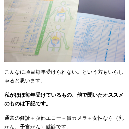
こんなに項目毎年受けられない。という方もいらし
ゃると思います。
私がほぼ毎年受けているもの、他で聞いたオススメ
のものは下記です。
通常の健診＋腹部エコー＋胃カメラ＋女性なら（乳
がん、子宮がん）健診です。