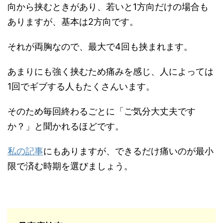
向から挟むときがあり、若いと1方向だけの場合も
ありますが、基本は2方向です。
それが両胸なので、最大で4回も挟まれます。
あまりにも強く挟むため痛みを感じ、人によっては
1回でギブする人もたくさんいます。
そのため毎回終わるごとに「ご気分大丈夫です
か？」と聞かれるほどです。
私の記事
にもありますが、できるだけ痛いのが最小
限で済む時期を選びましょう。