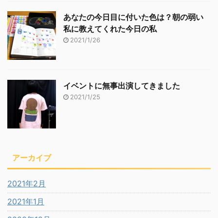
あなたの今日目に付いた色は？朝の弱い
私に教えてくれた今日の私
2021/1/26
イベントに無事出演してきました
2021/1/25
アーカイブ
2021年2月
2021年1月