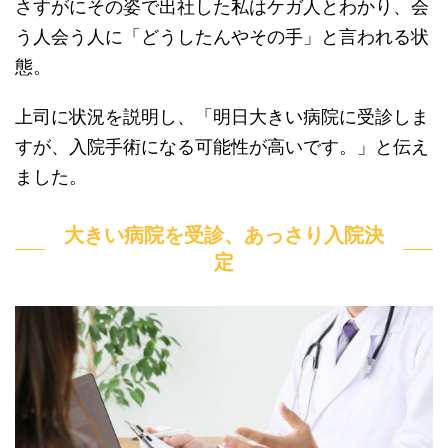
さすがにその姿で出社した私はケガ人とわかり、会
う人会う人に「どうしたんやその手」と言われる状
態。
上司に状況を説明し、「明日大きい病院に受診しま
すが、入院手術になる可能性が高いです。」と伝え
ました。
大きい病院を受診、あっさり入院決
定