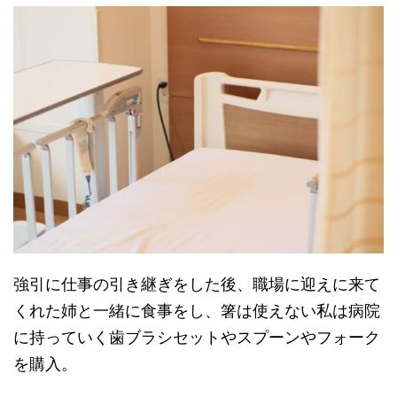
強引に仕事の引き継ぎをした後、職場に迎えに来て
くれた姉と一緒に食事をし、箸は使えない私は病院
に持っていく歯ブラシセットやスプーンやフォーク
を購入。