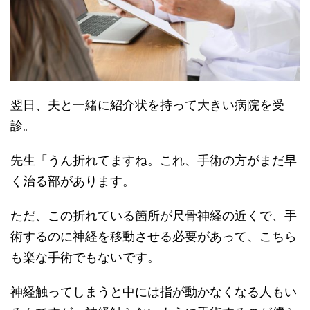
翌日、夫と一緒に紹介状を持って大きい病院を受
診。
先生「うん折れてますね。これ、手術の方がまだ早
く治る部があります。
ただ、この折れている箇所が尺骨神経の近くで、手
術するのに神経を移動させる必要があって、こちら
も楽な手術でもないです。
神経触ってしまうと中には指が動かなくなる人もい