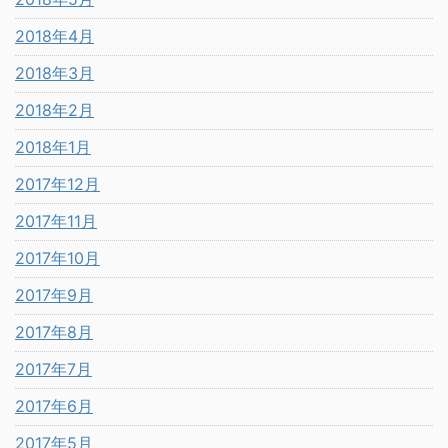
2018年4月
2018年3月
2018年2月
2018年1月
2017年12月
2017年11月
2017年10月
2017年9月
2017年8月
2017年7月
2017年6月
2017年5月