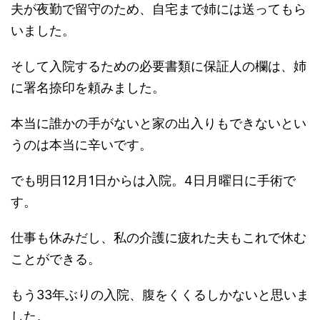
夫が夜勤で留守のため、自宅まで姉には送ってもら
いました。
そして入院するための必要書類に保証人の欄は、姉
に署名捺印を頼みました。
本当に誰かの手がないと家の出入りもできないとい
うのは本当に辛いです。
でも明日12月1日からは入院。4日月曜日に手術で
す。
仕事も休みだし、私の介護に疲れた夫もこれで休む
ことができる。
もう33年ぶりの入院、腹をくくるしかないと思いま
した。