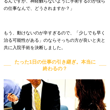
るんですが、神経触らないように手術するのが僕ら
の仕事なんで、どうされますか？」
もう、動けないのが辛すぎるので、「少しでも早く
治る可能性がある」のならそっちの方が良いと夫と
共に入院手術を決断しました。
たった1日の仕事の引き継ぎ。本当に
終わるの？