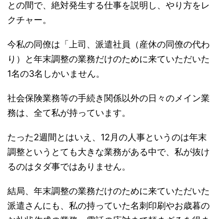
との間で、絶対発生する仕事を説明し、やり方をレ
クチャー。
今私の同僚は「上司、派遣社員（産休の同僚の代わ
り）と年末調整の業務だけのために来ていただいた
1名の3名しかいません。
社会保険業務等の手続き関係以外の日々のメイン業
務は、全て私が持っています。
たった2週間とはいえ、12月の人事というのは年末
調整というとても大きな業務がある中で、私が抜け
るのはタダ事ではありません。
結局、年末調整の業務だけのために来ていただいた
派遣さんにも、私の持っていた名刺印刷やお歳暮の