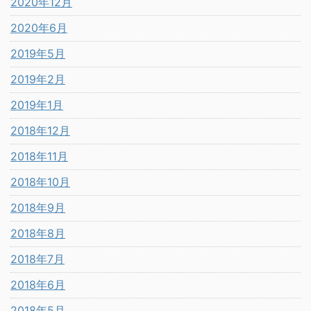
2020年12月
2020年6月
2019年5月
2019年2月
2019年1月
2018年12月
2018年11月
2018年10月
2018年9月
2018年8月
2018年7月
2018年6月
2018年5月