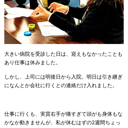
大きい病院を受診した日は、迎えもなかったことも
あり仕事は休みました。
しかし、上司には明後日から入院。明日は引き継ぎ
になんとか会社に行くとの連絡だけ入れました。
仕事に行くも、実質右手が痛すぎて頭がも身体もな
かなか動きませんが、私が休むはずの2週間ちょっ