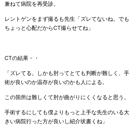
兼ねて病院を再受診。
レントゲンをまず撮るも先生「ズレてないね。でも
ちょっと心配だからCT撮らせてね」
CTの結果・・
「ズレてる。しかも肘ってとても判断が難しく、手
術が良いのか温存が良いのかも人による。
この箇所は難しくて肘が曲がりにくくなると思う。
手術するにしても僕よりもっと上手な先生のいる大
きい病院行った方が良いし紹介状書くね」