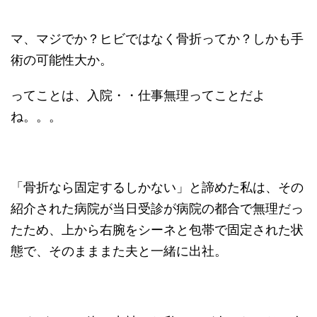
マ、マジでか？ヒビではなく骨折ってか？しかも手
術の可能性大か。
ってことは、入院・・仕事無理ってことだよ
ね。。。
「骨折なら固定するしかない」と諦めた私は、その
紹介された病院が当日受診が病院の都合で無理だっ
たため、上から右腕をシーネと包帯で固定された状
態で、そのまままた夫と一緒に出社。