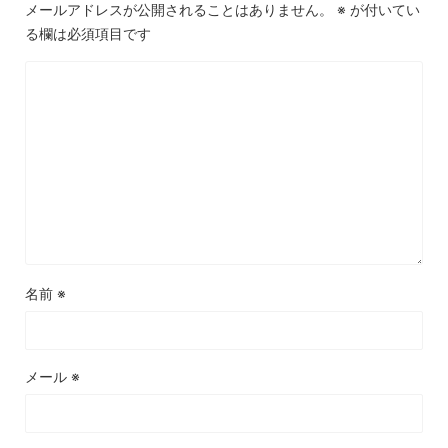
メールアドレスが公開されることはありません。
※
が付いてい
る欄は必須項目です
名前
※
メール
※