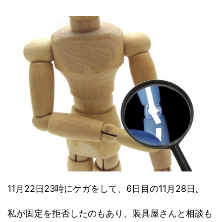
11月22日23時にケガをして、6日目の11月28日。
私が固定を拒否したのもあり、装具屋さんと相談も