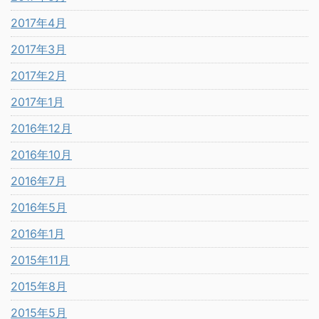
2017年4月
2017年3月
2017年2月
2017年1月
2016年12月
2016年10月
2016年7月
2016年5月
2016年1月
2015年11月
2015年8月
2015年5月