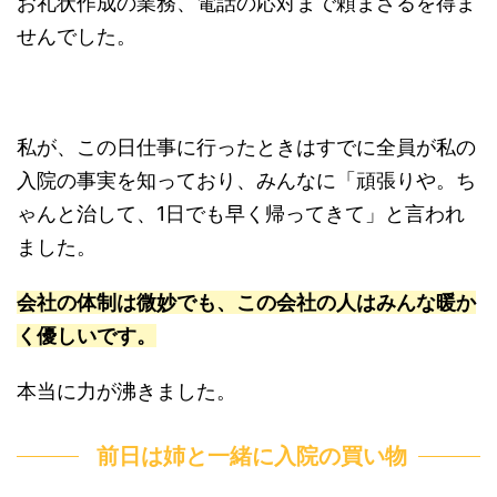
お礼状作成の業務、電話の応対まで頼まざるを得ま
せんでした。
私が、この日仕事に行ったときはすでに全員が私の
入院の事実を知っており、みんなに「頑張りや。ち
ゃんと治して、1日でも早く帰ってきて」と言われ
ました。
会社の体制は微妙でも、この会社の人はみんな暖か
く優しいです。
本当に力が沸きました。
前日は姉と一緒に入院の買い物