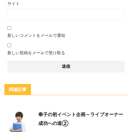
サイト
新しいコメントをメールで通知
新しい投稿をメールで受け取る
関連記事
奉子の初イベント企画～ライブオーナー
成功への道②