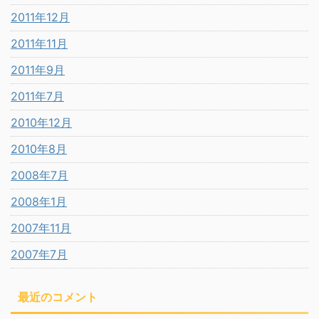
2011年12月
2011年11月
2011年9月
2011年7月
2010年12月
2010年8月
2008年7月
2008年1月
2007年11月
2007年7月
最近のコメント