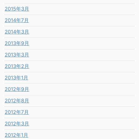
2015年3月
2014年7月
2014年3月
2013年9月
2013年3月
2013年2月
2013年1月
2012年9月
2012年8月
2012年7月
2012年3月
2012年1月