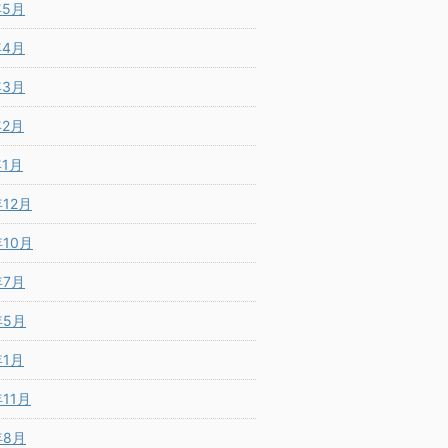
年5月
年4月
年3月
年2月
年1月
年12月
年10月
年7月
年5月
年1月
年11月
年8月