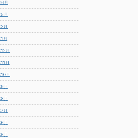
年6月
年5月
年2月
年1月
年12月
年11月
年10月
年9月
年8月
年7月
年6月
年5月