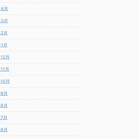
年4月
年3月
年2月
年1月
年12月
年11月
年10月
年9月
年8月
年7月
年6月