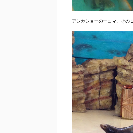
アシカショーの一コマ。その