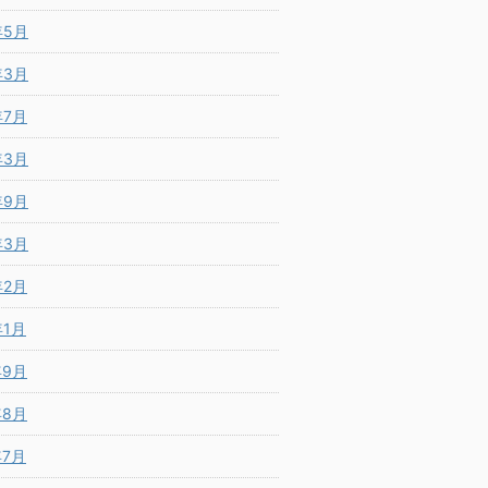
年5月
年3月
年7月
年3月
年9月
年3月
年2月
年1月
年9月
年8月
年7月