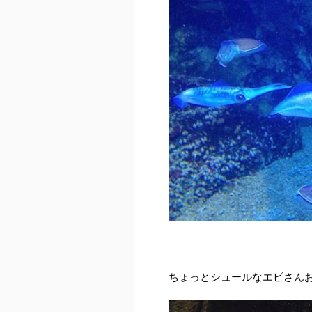
ちょっとシュールなエビさん